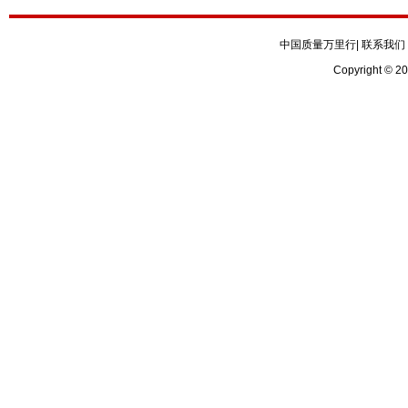
中国质量万里行
|
联系我们
Copyright © 