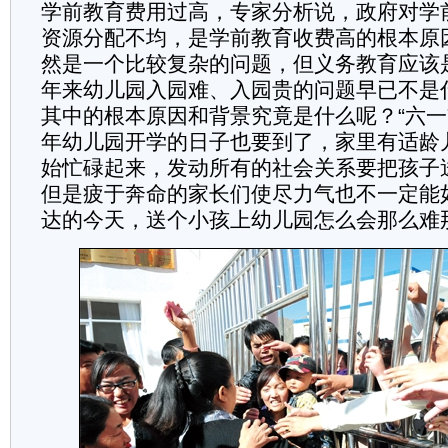
学前教育费用过高，专家分析说，政府对学
资源分配不均，是学前教育收费高的根本原
然是一个比较复杂的问题，但义务教育应该
年来幼儿园入园难、入园贵的问题早已不是
其中的根本原因和背景究竟是什么呢？“六一
年幼儿园开学的日子也要到了，家里有适龄
始忙碌起来，发动所有的社会关系要把孩子
但是疲于奔命的家长们使尽力气也不一定能
达的今天，送个小孩上幼儿园怎么会那么难