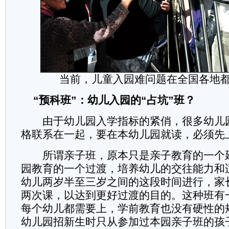
当前，儿童入园难问题在全国各地
“预科班”：幼儿入园的“占坑”班？
由于幼儿园入学指标的紧俏，很多幼儿
格联系在一起，要在本幼儿园就读，必须先
所谓亲子班，原本只是亲子教育的一个
园教育的一个过渡，培养幼儿的交往能力和
幼儿两岁半至三岁之间的这段时间进行，家
两次课，以达到更好过渡的目的。这种班有
每个幼儿都需要上，学前教育也没有硬性的
幼儿园招新生时只从参加过本园亲子班的孩