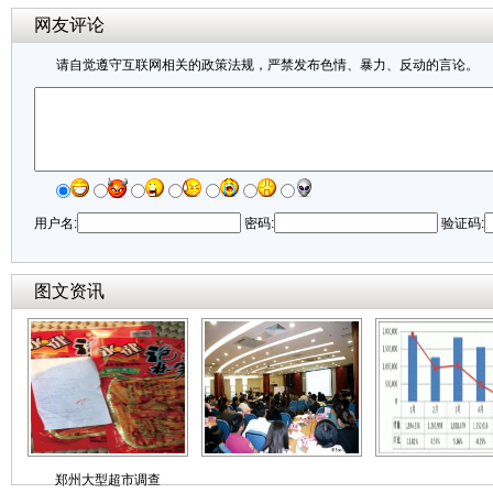
网友评论
请自觉遵守互联网相关的政策法规，严禁发布色情、暴力、反动的言论。
用户名:
密码:
验证码:
图文资讯
郑州大型超市调查