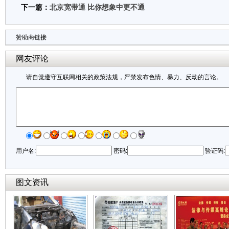
下一篇：
北京宽带通 比你想象中更不通
赞助商链接
网友评论
请自觉遵守互联网相关的政策法规，严禁发布色情、暴力、反动的言论。
用户名:
密码:
验证码:
图文资讯