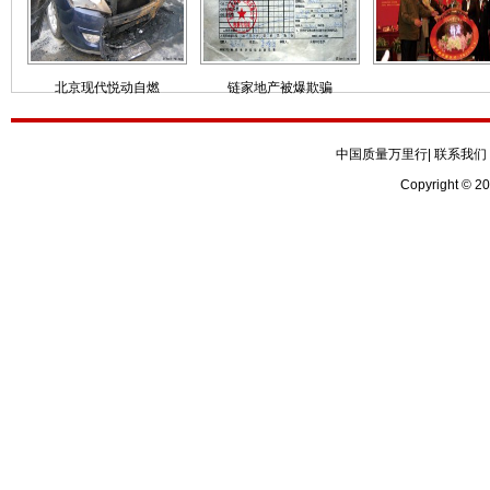
北京现代悦动自燃
链家地产被爆欺骗
中国质量万里行
|
联系我们
Copyright © 