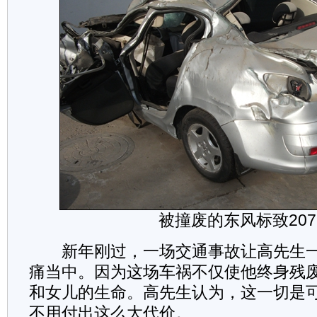
被撞废的东风标致207
新年刚过，一场交通事故让高先生一
痛当中。因为这场车祸不仅使他终身残
和女儿的生命。高先生认为，这一切是
不用付出这么大代价。