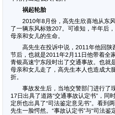
祸起轮胎
2010年8月份，高先生欣喜地从东风
了一辆东风标致207。可谁知，半年后
母亲和女儿的生命。
高先生在投诉中说，2011年他回陕
节后，也就是2011年2月11日他带着
青银高速宁东段时出了交通事故。也就
母亲和女儿走了，高先生本人也造成大
折。
事故发生后，当地交警部门进行了现
17日出具了道路“交通事故认定书”，同
定所也出具了“司法鉴定意见书”。看到
先生一脸愕然。“事故认定书”与“司法鉴