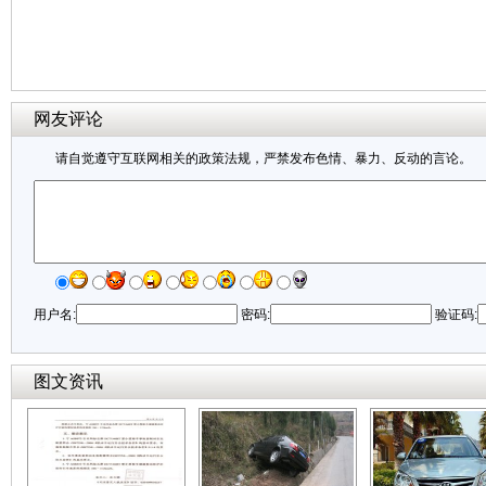
网友评论
请自觉遵守互联网相关的政策法规，严禁发布色情、暴力、反动的言论。
用户名:
密码:
验证码:
图文资讯