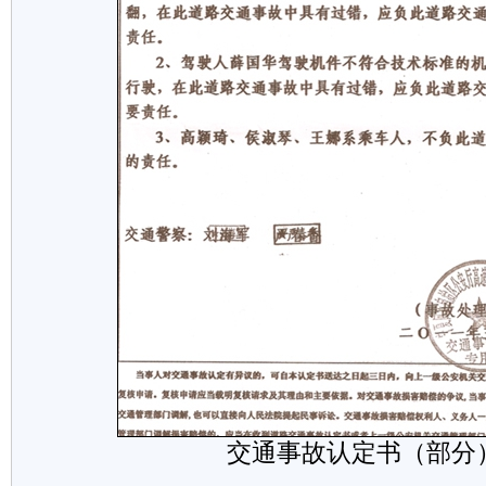
交通事故认定书（部分