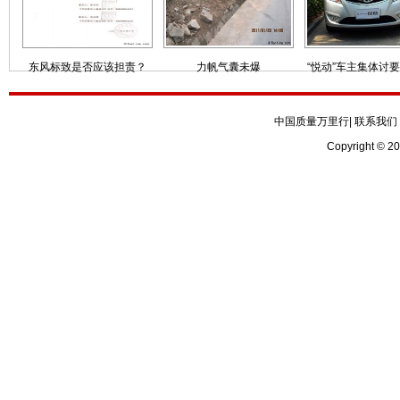
东风标致是否应该担责？
力帆气囊未爆
“悦动”车主集体讨
中国质量万里行
|
联系我们
Copyright © 