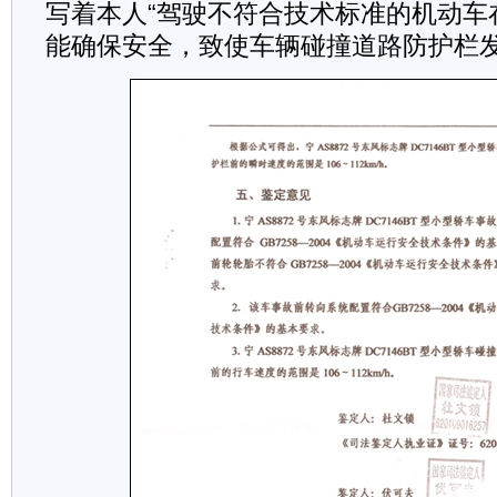
写着本人“驾驶不符合技术标准的机动车
能确保安全，致使车辆碰撞道路防护栏发