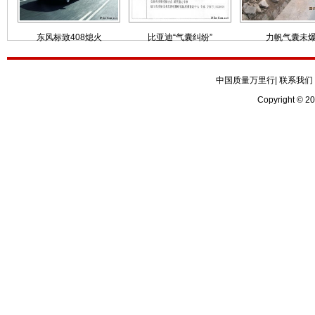
东风标致408熄火
比亚迪“气囊纠纷”
力帆气囊未
中国质量万里行
|
联系我们
Copyright © 