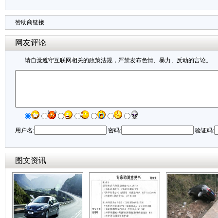
赞助商链接
网友评论
请自觉遵守互联网相关的政策法规，严禁发布色情、暴力、反动的言论。
用户名:
密码:
验证码:
图文资讯