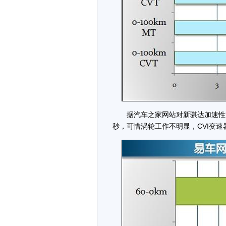
据汽车之家网站对新骐达加速性能的测
秒，可惜涡轮工作不明显，CVI变速