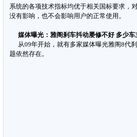
系统的各项技术指标均优于相关国标要求，
没有影响，也不会影响用户的正常使用。
媒体曝光：
雅阁刹车抖动屡修不好 多少车
从
09
年开始，就有多家媒体曝光雅阁
8
代
题依然存在。