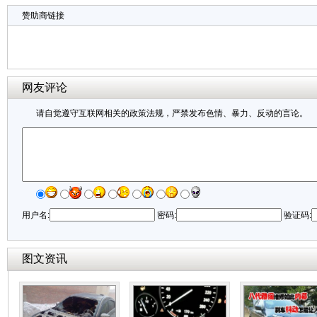
赞助商链接
网友评论
请自觉遵守互联网相关的政策法规，严禁发布色情、暴力、反动的言论。
用户名:
密码:
验证码:
图文资讯