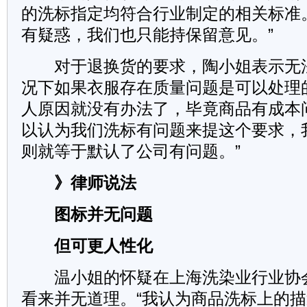
的洗标指定均符合行业制定的相关标准
有疑惑，我们也只能持保留意见。”
对于退换货的要求，陶小姐表示无法
况下如果衣服存在质量问题是可以处理
人原因就没有办法了，毕竟商品有成本
以认为我们洗标有问题来提这个要求，
则就等于默认了公司有问题。”
》律师说法
图标并无问题
但可更人性化
温小姐的怀疑在上海洗染业行业协
看来并无道理。“我认为商品洗标上的