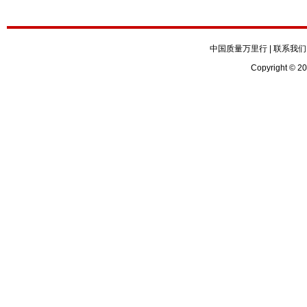
中国质量万里行
|
联系我们
Copyright © 