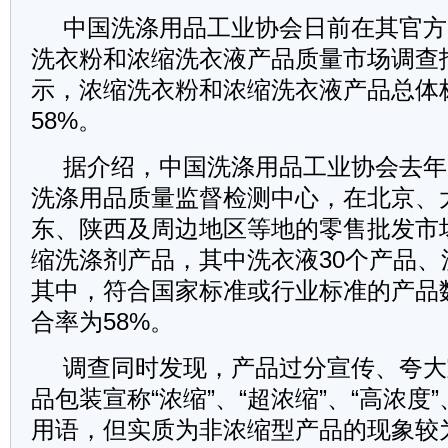
中国洗涤用品工业协会日前在其官方
洗衣粉和浓缩洗衣液产品质量市场调查
示，浓缩洗衣粉和浓缩洗衣液产品总体
58%。
据介绍，中国洗涤用品工业协会去年
洗涤用品质量监督检测中心，在北京、
东、陕西及周边地区等地的零售批发市场
缩洗涤剂产品，其中洗衣液30个产品、
其中，符合国家标准或行业标准的产品数
合率为58%。
调查同时发现，产品过分宣传、夸大
品包装宣称“浓缩”、“超浓缩”、“高浓度”
用语，但实质为非浓缩型产品的现象较