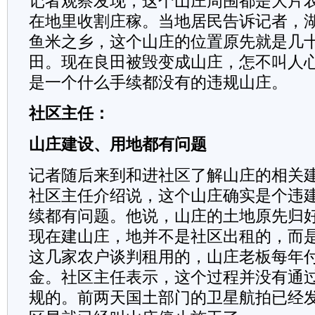
记者观察发现，这个山庄周围都是大片
在地里收割庄稼。当地居民告诉记者，
鱼米之乡，这个山庄的位置原先就是几
田。现在良田被毁变成山庄，怎不叫人
是一个什么手续都没有的违规山庄。
社区主任：
山庄建设、用地都有问题
记者随后来到和进社区了解山庄的相关
社区主任介绍说，这个山庄确实是个违
续都有问题。他说，山庄的土地原先归
现在建山庄，地并不是社区出租的，而
这几家农户谈判租用的，山庄老板每年
金。社区主任表示，这个过程并没有通
规的。前两天国土部门的卫星航拍已经