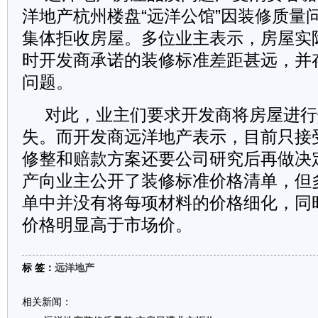
洋地产杭州楼盘“远洋公馆”因装修质量
集体拒收房屋。多位业主表示，房屋实
时开发商承诺的装修标准差距甚远，并
问题。
对此，业主们要求开发商将房屋进行
失。而开发商远洋地产表示，目前只接
修整和赔款方案还要公司研究后再做决
产向业主公开了装修标准价格清单，但
单中并没有将每项材料的价格细化，同
价格明显高于市场价。
标 签：
远洋地产
相关新闻：