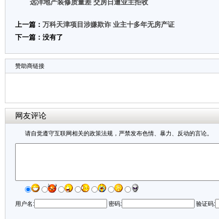
远洋地产装修质量差 交房日遭业主拒收
上一篇：
万科天津项目涉嫌欺诈 业主十多年无房产证
下一篇：没有了
赞助商链接
网友评论
请自觉遵守互联网相关的政策法规，严禁发布色情、暴力、反动的言论。
用户名:
密码:
验证码: