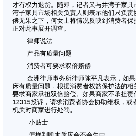
才有权力退货。随即，记者又与井湾子家具
湾子家具市场相关负责人则表示他们只负责
偿无果之下，何女士将情况反映到消费者保
正对此事展开调查。
律师说法
产品有质量问题
消费者可要求双倍赔偿
金洲律师事务所律师陈平凡表示，如果
床有质量问题，根据消费者权益保护法的相
要求商家承担双倍赔偿。如果商家不承担责
12315投诉，请求消费者协会协助维权，
机关对商家进行处罚。
小贴士
怎样判断木质床会不会生虫