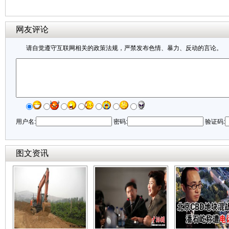
网友评论
请自觉遵守互联网相关的政策法规，严禁发布色情、暴力、反动的言论。
用户名:
密码:
验证码:
图文资讯