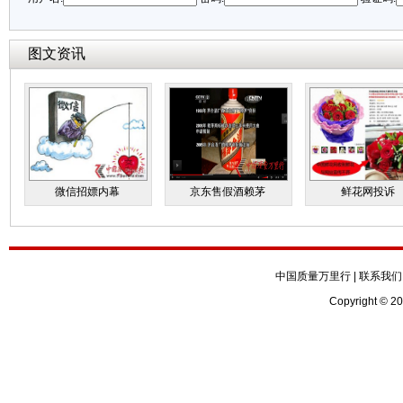
图文资讯
微信招嫖内幕
京东售假酒赖茅
鲜花网投诉
中国质量万里行
|
联系我们
Copyright © 