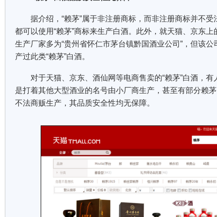
据介绍，“赖茅”属于非注册商标，而非注册商标并不受
都可以使用“赖茅”商标来生产白酒。此外，就天猫、京东上
生产厂家多为“贵州省怀仁市茅台镇黔国酒业公司”，但该公
产过此类“赖茅”白酒。
对于天猫、京东、酒仙网等电商售卖的“赖茅”白酒，有
是打着其他大型酒业的名号由小厂商生产，甚至有部分赖茅
不法商贩生产，其品质安全性均无保障。