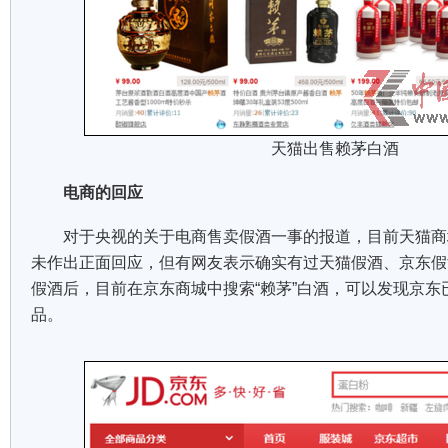
天猫出售赖茅白酒
电商的回应
对于央视的关于电商售卖假酒一事的报道，目前天猫商
未作出正面回应，但有网友表示确实有过天猫假酒、京东假
假酒后，目前在京东商城中搜索“赖茅”白酒，可以发现京东
品。