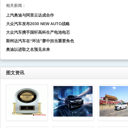
相关新闻：
上汽奥迪与阿里云达成合作
大众汽车发布2030 NEW AUTO战略
大众汽车携手国轩高科生产电池电芯
斯柯达汽车在“环法”赛中担当重要角色
奥迪以进取之名预见未来
图文资讯