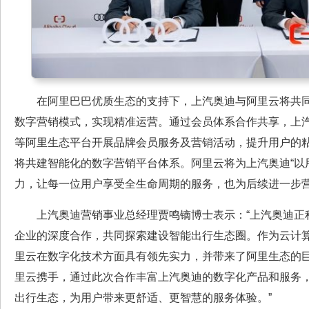
在阿里巴巴优质生态的支持下，上汽奥迪与阿里云将共
数字营销模式，实现精准运营。通过会员体系合作共享，上
等阿里生态平台开展品牌会员服务及营销活动，提升用户的
将共建智能化的数字营销平台体系。阿里云将为上汽奥迪“以
力，让每一位用户享受全生命周期的服务，也为后续进一步
上汽奥迪营销事业总经理贾鸣镝博士表示：“上汽奥迪正
企业的深度合作，共同探索建设智能出行生态圈。作为云计
里云在数字化技术方面具有领先实力，并带来了阿里生态的
里云携手，通过此次合作丰富上汽奥迪的数字化产品和服务，
出行生态，为用户带来更舒适、更智慧的服务体验。”