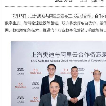
2021-07-16
江山
点击：
次
7月15日，上汽奥迪与阿里云宣布正式达成合作，合作
数字生态、智慧物流建设等领域。双方将发挥各自优势，基
网、数据智能等技术，推进汽车行业数字化营销，构建智慧