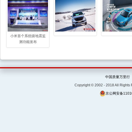
小米首个系统级地震监
测功能发布
中国质量万里行
Copyright © 2002 - 2018 Al
京公网安备11010