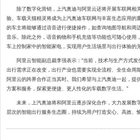
除了数字化营销，上汽奥迪与阿里云还将开展车联网相
验。车载天猫精灵将成为上汽奥迪车联网与丰富生态应用的
的车主将能够通过语音进行便捷操作，如查询地图导航和周
音乐。除此之外，语音购物和手机充值等功能也可随心使用
车上控制家中的智能家电，实现用户生活场景与出行体验的
阿里云智能副总裁李强表示：“当前，技术与生产方式发
出行需求正在改变，出行产业也需要实现全流程、全生命周
阿里云的跨界合作正当其时。我们希望与上汽奥迪一起，提
方案和服务，探索更便捷、更人性化的车载数字生活。”
未来，上汽奥迪将和阿里云逐步深化合作，大力发展数
层次的智能出行服务生态圈，持续为用户打造安心、高效、