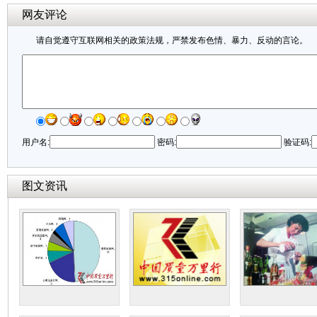
网友评论
请自觉遵守互联网相关的政策法规，严禁发布色情、暴力、反动的言论。
用户名:
密码:
验证码:
图文资讯