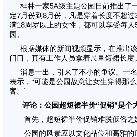
桂林一家5A级主题公园日前推出了
定7月份到8月份，凡是穿着长度不超过
满18周岁以上的女性，都可以享受每人
园。
根据媒体的新闻视频显示，在推出该
门口，真有工作人员拿着尺量短裙长度
消息一出，引来了不小的争议。一名
表示，“可能是公园故意让女生穿得那
客。”
评论：公园超短裙半价“促销”是个
首先，超短裙半价促销难脱低俗之
公园的风景应以文化品位和高雅的