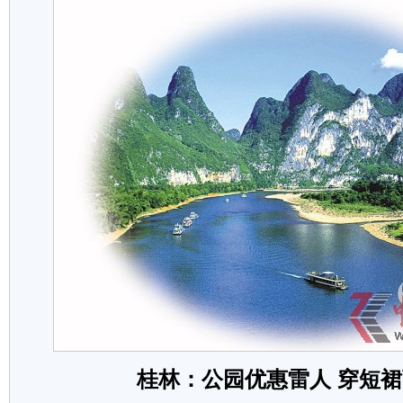
桂林：公园优惠雷人 穿短