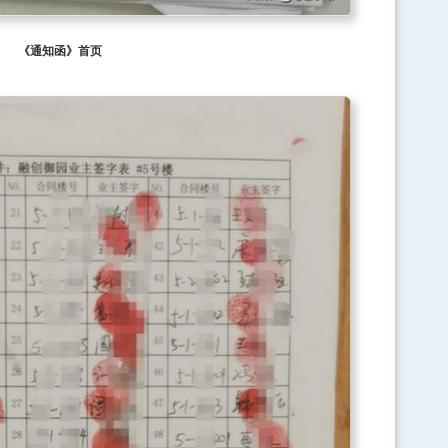
《通知函》首页