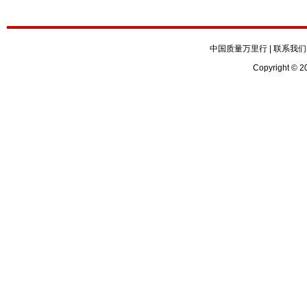
中国质量万里行
|
联系我们
Copyright © 