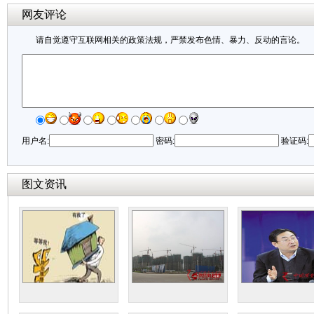
网友评论
请自觉遵守互联网相关的政策法规，严禁发布色情、暴力、反动的言论。
用户名:
密码:
验证码:
图文资讯