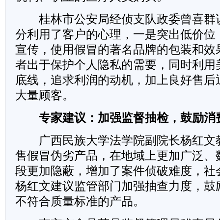
桂林市公安局经侦支队政委曾喜群
分利用了客户的心理，一是突出低价位
宣传，使用假冒的著名品牌的包装和效
者出于保护个人隐私的需要，同时利用
底线，追求利润的动机，加上良好售后
大量顾客。
专家建议：加强监督抽检，鼓励消
广西民族大学法学院副院长杨红文
售假冒伪劣产品，在地域上更加广泛、
段更加隐蔽，增加了案件侦破难度，社
杨红文建议监管部门加强抽查力度，鼓
不符合质量标准的产品。