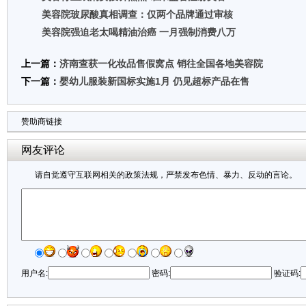
美容院玻尿酸真相调查：仅两个品牌通过审核
美容院强迫老太喝精油治癌 一月强制消费八万
上一篇：
济南查获一化妆品售假窝点 销往全国各地美容院
下一篇：
婴幼儿服装新国标实施1月 仍见超标产品在售
赞助商链接
网友评论
请自觉遵守互联网相关的政策法规，严禁发布色情、暴力、反动的言论。
用户名:
密码:
验证码: