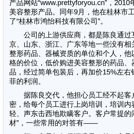
产品网站“www.prettyforyou.cn”，
美容整形产品。同年9月，他在桂林市
了“桂林市鸿怡科技有限公司”。
公司的上游供应商，都是陈良通过
京、山东、浙江、广东等地一些没有相
整形药品、器械资质的单位和个人，他
格的价位，低价购进美容整形的药品、
品，经过简单包装后，再加价15%左右
菲的利润。
据陈良交代，他担心员工经不起客
密，给每个员工进行上岗培训，培训内
轻、声东击西地欺瞒客户。客户常提的
材”，一些常用的对答有——