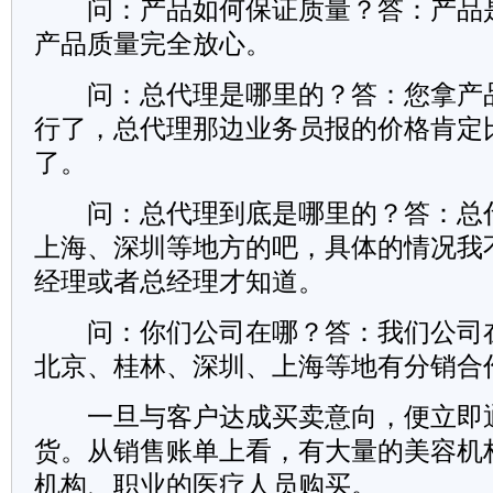
问：产品如何保证质量？答：产品
产品质量完全放心。
问：总代理是哪里的？答：您拿产
行了，总代理那边业务员报的价格肯定
了。
问：总代理到底是哪里的？答：总
上海、深圳等地方的吧，具体的情况我
经理或者总经理才知道。
问：你们公司在哪？答：我们公司
北京、桂林、深圳、上海等地有分销合
一旦与客户达成买卖意向，便立即
货。从销售账单上看，有大量的美容机
机构、职业的医疗人员购买。