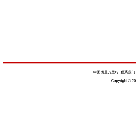
中国质量万里行
|
联系我们
Copyright © 