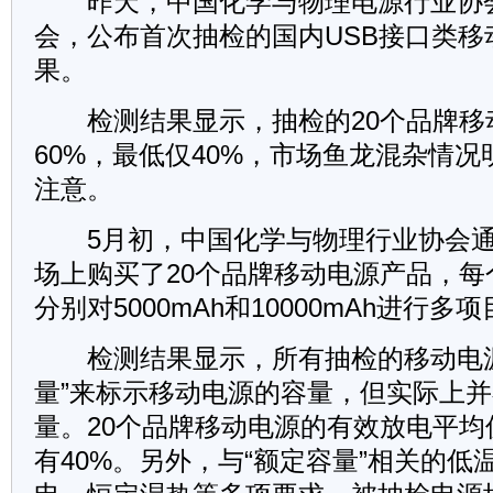
昨天，中国化学与物理电源行业协
会，公布首次抽检的国内USB接口类移
果。
检测结果显示，抽检的20个品牌移
60%，最低仅40%，市场鱼龙混杂情
注意。
5月初，中国化学与物理行业协会通
场上购买了20个品牌移动电源产品，每
分别对5000mAh和10000mAh进行多
检测结果显示，所有抽检的移动电源
量”来标示移动电源的容量，但实际上并
量。20个品牌移动电源的有效放电平均
有40%。另外，与“额定容量”相关的低