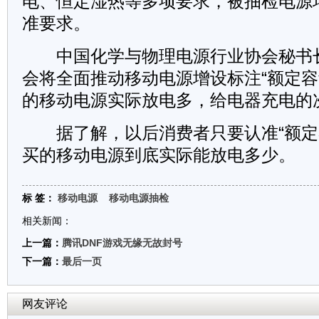
电、恒定湿热等多项要求，被抽检电源
准要求。
中国化学与物理电源行业协会秘书
会将全面推动移动电源增设标注“额定容量
的移动电源实际放电多，给电器充电的
据了解，以后消费者只要认准“额定
买的移动电源到底实际能放电多少。
标 签：
移动电源
移动电源抽检
相关新闻：
上一篇：
腾讯DNF游戏无缘无故封号
下一篇：
最后一页
网友评论