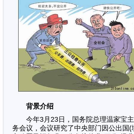
背景介绍
今年3月23日，国务院总理温家宝主
务会议，会议研究了中央部门因公出国(