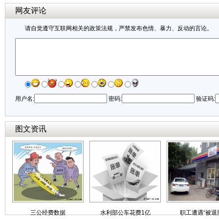
网友评论
请自觉遵守互联网相关的政策法规，严禁发布色情、暴力、反动的言论。
用户名:
密码:
验证码:
图文资讯
三公经费数据
水利部公车花费1亿
职工遭遇“被退