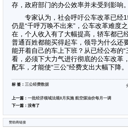
存，政府部门的办公效率并未受到影响
专家认为，社会呼吁公车改革已经1
仍是“千呼万唤不出来”，公车改革难度
在，个人收入有了大幅提高，轿车都已
普通百姓都能买得起车，领导为什么还要
能开着自己的车上下班？从已经公布的“
看，必须下大力气进行彻底的公车改革
配车，才能使“三公”经费支出大幅下降。
标 签：
三公经费数据
上一篇：
一批经济领域法规8月实施 航空煤油价每月一调
下一篇：没有了
赞助商链接