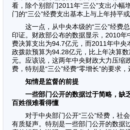
看，除个别部门2011年“三公”支出小
门的“三公”经费支出基本上与上年持平
这一点，从中央本级的“三公”经费总
印证。财政部公布的数据显示，2010年
费决算支出为94.7亿元，而2011年中央
政拨款预算为94.28亿元，比上年决算数
元。应该说，这两年中央财政大力压缩
费，特别是“三公”经费“零增长”的要求
知情是监督的前提
一些部门公开的数据过于简略，缺乏
百姓很难看得懂
对于中央部门公开“三公”经费，社会
有质疑声。特别是一些部门公开的数据