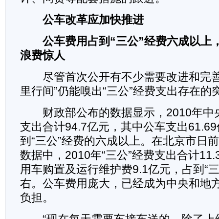
公车改革应加快推进
公车费用占到“三公”经费六成以上
浪费惊人
尽管首次公开有不少需要改进和完善
里行间”仍能嗅出“三公”经费支出存在的
财政部公布的数据显示，2010年中央
支出合计94.7亿元，其中公车支出61.
到“三公”经费的六成以上。在北京市日前
数据中，2010年“三公”经费支出合计11
用车购置及运行维护费9.1亿元，占到“
右。公车费用庞大，已经成为中央和地
负担。