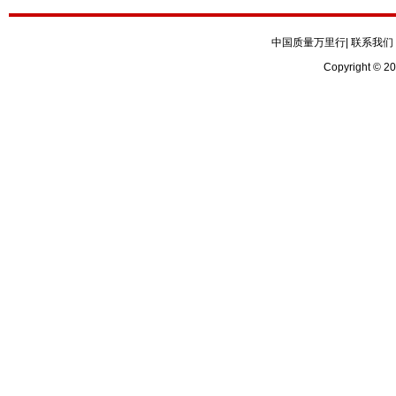
中国质量万里行
|
联系我们
Copyright © 