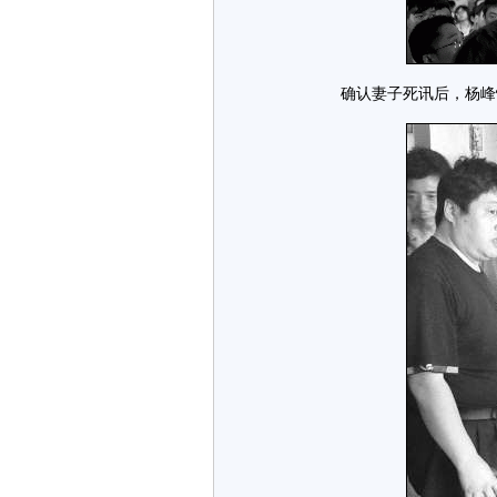
确认妻子死讯后，杨峰