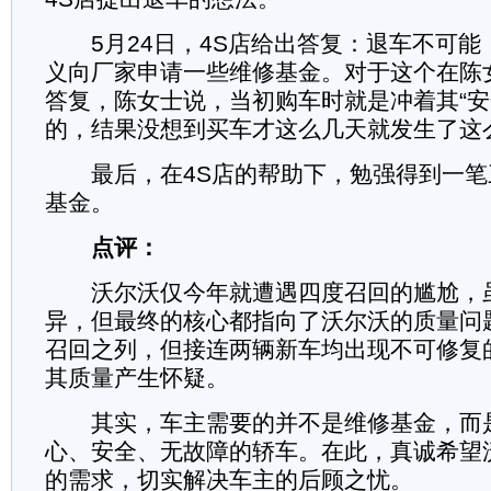
5月24日，4S店给出答复：退车不可能
义向厂家申请一些维修基金。对于这个在陈
答复，陈女士说，当初购车时就是冲着其“安
的，结果没想到买车才这么几天就发生了这
最后，在4S店的帮助下，勉强得到一笔
基金。
点评：
沃尔沃仅今年就遭遇四度召回的尴尬，
异，但最终的核心都指向了沃尔沃的质量问题
召回之列，但接连两辆新车均出现不可修复
其质量产生怀疑。
其实，车主需要的并不是维修基金，而
心、安全、无故障的轿车。在此，真诚希望
的需求，切实解决车主的后顾之忧。