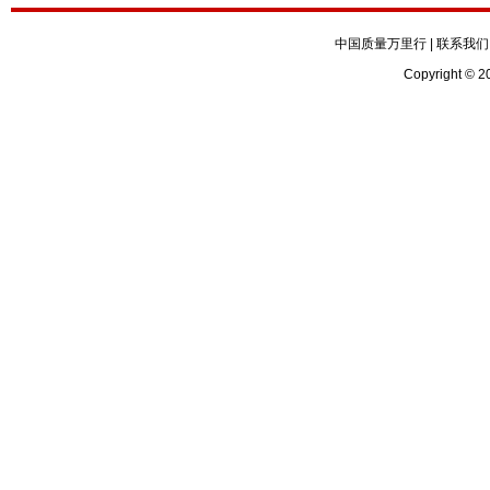
中国质量万里行
|
联系我们
Copyright © 