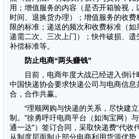
用；增值服务的内容（是否开箱验视，
时间、退换货办理）；增值服务的收费
限的标准；递送的频次和收费标准（如
递需二次、三次上门）；快件破损、遗
补偿标准等。
防止电商“两头赚钱”
目前，电商年度大战已经进入倒计
中国快递协会要求快递公司与电商信息
合，合作共赢。
“理顺网购与快递的关系，尽快建立
制。”徐勇呼吁电商平台（如淘宝网）与
通一达”）签订合同，采取快递费“代收
从制度层面制止部分电商利用货源优势