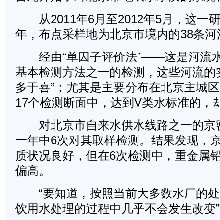
从2011年6月至2012年5月，这一
年，布点采样地为北京市境内的38条河
经由“单因子评价法”——这是河流
基本检测方法之一的检测，这些河流的
多于喜”；尤其是主要分布在北京主城
17个检测断面中，达到V类水标准的，
对北京市自来水供水线路之一的京
一年中6次对其取样检测。结果发现，
质状况良好，但在6次检测中，重金属铅
偏高。
“要知道，按照当前大多数水厂的处
饮用水处理的过程中几乎不会发生改变