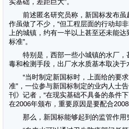
实基础，差距巨大”。
前述匿名研究员称，新国标发布虽超
作虽做了不少，“但工程层面的行动却非
上的城镇，约有一半以上甚至还未能达到1
标准”。
特别是，西部一些小城镇的水厂，
毒和检测手段，出厂水水质基本取决于
“当时制定新国标时，上面给的要求
准”，一位参与新国标制定的业内人士
刊》记者，“在现实基础不具备的条件
在2006年颁布，重要原因是要配合200
那么，新国标能够起到的监管作用