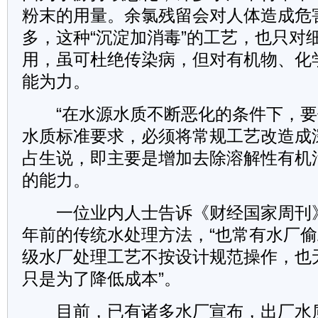
粉末的用量。余氯残留会对人体造成危
多，这种“沉淀加消毒”的工艺，也只对
用，虽可杜绝传染病，但对有机物、化
能为力。
“在水源水质不断恶化的条件下，要
水质标准要求，必须将常规工艺改造成
占生说，即主要是增加去除溶解性有机
的能力。
一位业内人士告诉《财经国家周刊
年前的传统水处理方法，“也常有水厂偷
级水厂处理工艺不按设计规范操作，也
只是为了降低成本”。
目前，已有诸多水厂宣布，出厂水