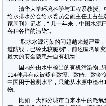
清华大学环境科学与工程系教授、
给水排水分会给水委员会副主任王占生
家周刊》记者，“ 几十年来，中国水源
各种各样的污染”。
“取水水源污染的问题越来越严重，
道防线，已经比较脆弱”，前述匿名研究
最大的安全隐患来自有机物”。
国内外由水中检出的有机污染物已有2
114种具有或被疑有致癌、致畸、致突变
中国困于检测水平，只能从水源中检出1
物。
比如，大部分城市自来水中的耗氧量(