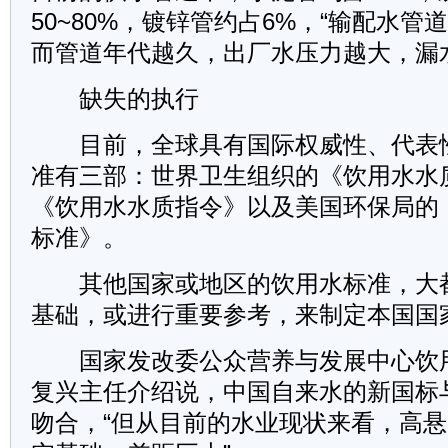
50~80%，镀锌管约占6%，“输配水
而管道年代越久，出厂水压力越大，漏
缺失的执行
目前，全球具有国际权威性、代表
准有三部：世界卫生组织的《饮用水水
《饮用水水质指令》以及美国环保局的
标准》。
其他国家或地区的饮用水标准，大
基础，或进行重要参考，来制定本国国
国家发改委公众营养与发展中心饮
复兴主任介绍说，中国自来水的新国标
吻合，“但从目前的水业现状来看，高