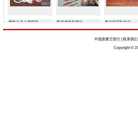
网络从业人群猝死
眼保健操无用论
奥运村淫乱生活
中国质量万里行
|
联系我们
Copyright © 