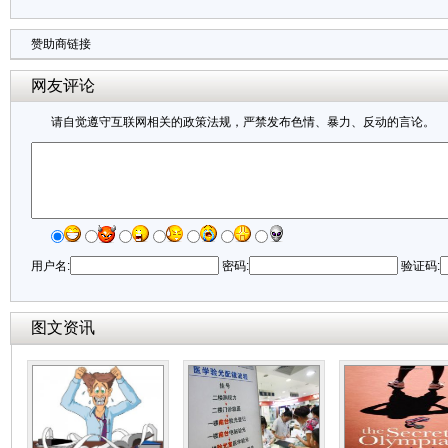
赞助商链接
网友评论
请自觉遵守互联网相关的政策法规，严禁发布色情、暴力、反动的言论。
用户名:
密码:
验证码:
图文资讯