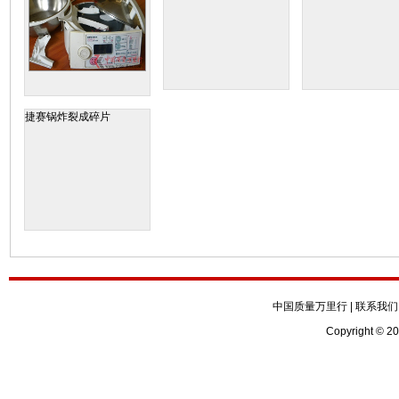
捷赛锅炸裂成碎片
中国质量万里行
|
联系我们
Copyright © 