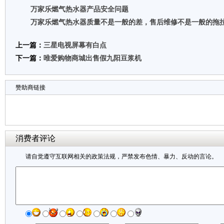
万家乐燃气热水器产品安全问题
万家乐燃气热水器质量不是一般的差，售后维修不是一般的拖
上一篇：
三星电视屏幕有白点
下一篇：
唯爱购物商城出售假九阳豆浆机
赞助商链接
消费者评论
请自觉遵守互联网相关的政策法规，严禁发布色情、暴力、反动的言论。