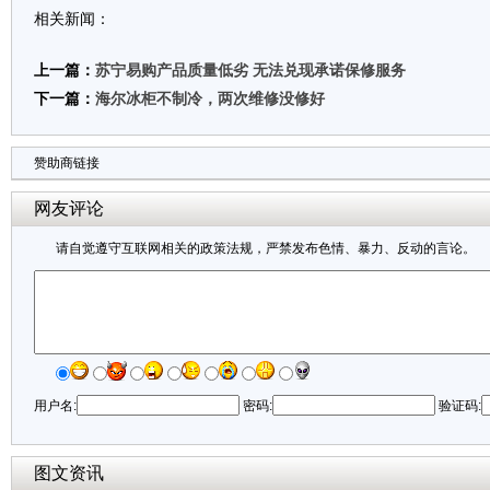
相关新闻：
上一篇：
苏宁易购产品质量低劣 无法兑现承诺保修服务
下一篇：
海尔冰柜不制冷，两次维修没修好
赞助商链接
网友评论
请自觉遵守互联网相关的政策法规，严禁发布色情、暴力、反动的言论。
用户名:
密码:
验证码:
图文资讯