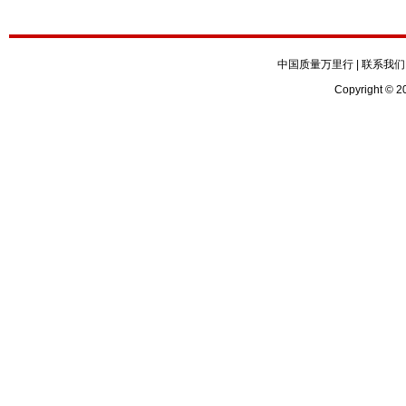
中国质量万里行
|
联系我们
Copyright © 