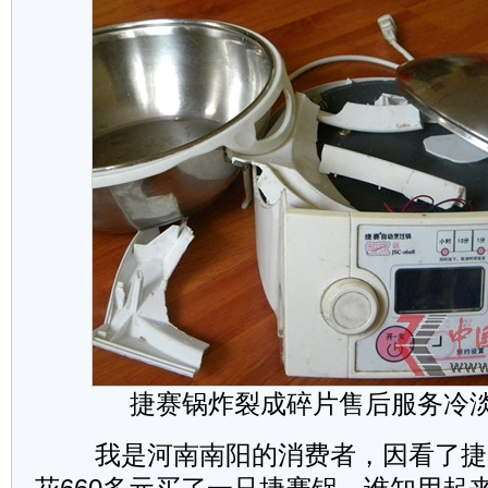
捷赛锅炸裂成碎片售后服务冷
我是河南南阳的消费者，因看了捷