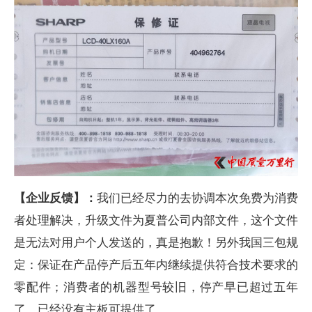
【企业反馈】：
我们已经尽力的去协调本次免费为消费
者处理解决，升级文件为夏普公司内部文件，这个文件
是无法对用户个人发送的，真是抱歉！另外我国三包规
定：保证在产品停产后五年内继续提供符合技术要求的
零配件；消费者的机器型号较旧，停产早已超过五年
了，已经没有主板可提供了。