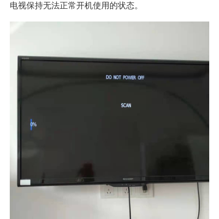
电视保持无法正常开机使用的状态。