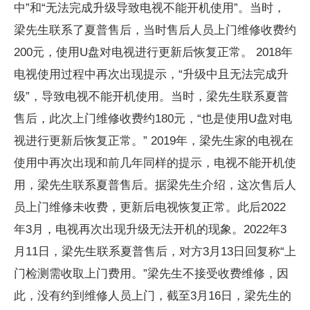
中”和“无法完成升级导致电视不能开机使用”。当时，
梁先生联系了夏普售后，当时售后人员上门维修收费约
200元，使用U盘对电视进行更新后恢复正常。 2018年
电视使用过程中再次出现提示，“升级中且无法完成升
级”，导致电视不能开机使用。当时，梁先生联系夏普
售后，此次上门维修收费约180元，“也是使用U盘对电
视进行更新后恢复正常。” 2019年，梁先生家的电视在
使用中再次出现和前几年同样的提示，电视不能开机使
用，梁先生联系夏普售后。据梁先生介绍，这次售后人
员上门维修未收费，更新后电视恢复正常。此后2022
年3月，电视再次出现升级无法开机的现象。2022年3
月11日，梁先生联系夏普售后，对方3月13日回复称“上
门检测需收取上门费用。”梁先生不接受收费维修，因
此，没有约到维修人员上门，截至3月16日，梁先生的