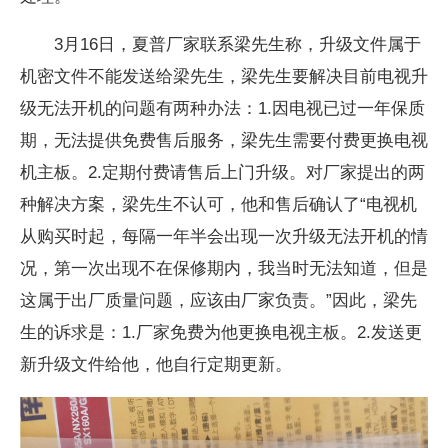
3月16日，夏普厂家联系梁先生称，升级文件属于
机密文件不能发送给梁先生，梁先生要解决目前电视升
级无法开机的问题有两种办法：1.因电视已过一年保质
期，无法提供免费售后服务，梁先生需要付费更换电视
机主板。2.定期付费请售后上门升级。对厂家提出的两
种解决方案，梁先生不认可，他和售后确认了“电视机
从购买时起，每隔一年半会出现一次升级无法开机的情
况，第一次出现不在保修期内，我当时无法知道，但是
这属于出厂质量问题，应该由厂家负责。”因此，梁先
生的诉求是：1.厂家免费为他更换电视主板。2.发送更
新升级文件给他，他自行定期更新。