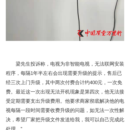
梁先生投诉称，电视为非智能电视，无法联网安装
程序，每隔1年半左右会出现需要升级的提示，售后已
经三次上门升级，其中两次付费合计约400元，一次免
费。最近这一次出现无法开机现象是第四次，他无法接
受定期需要支出升级费用。
他要求商家彻底解决他的电
视每隔一段时间需要收费升级的问题，如无法一次性解
决，希望厂家把升级文件发送给我，我可以自己完成此
处理。”