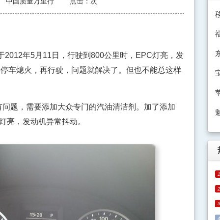
中国质量万里行
点击：
次
012年5月11日，行驶到800公里时，EPC灯亮，发
要停车熄火，再行驶，问题就解决了。但也不能总这样
问题，需要添加大众专门的汽油清洁剂。加了添加
C灯亮，发动机异常抖动。