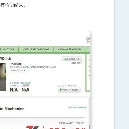
没有检测结果。