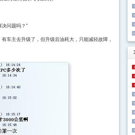
决问题吗？”
1
有车主去升级了，但升级后油耗大，只能减轻故障，