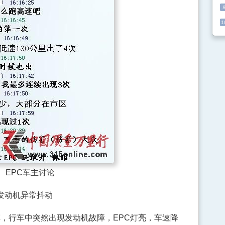
1
EPC车主讨论
发动机异常抖动
，行车中突然出现发动机故障，EPC灯亮，车速降