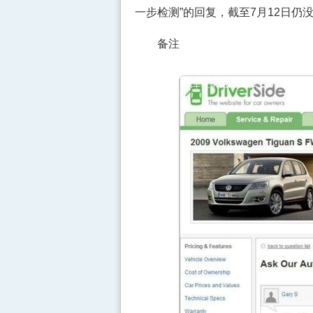
一步检测”的回复，截至7月12日仍
备注