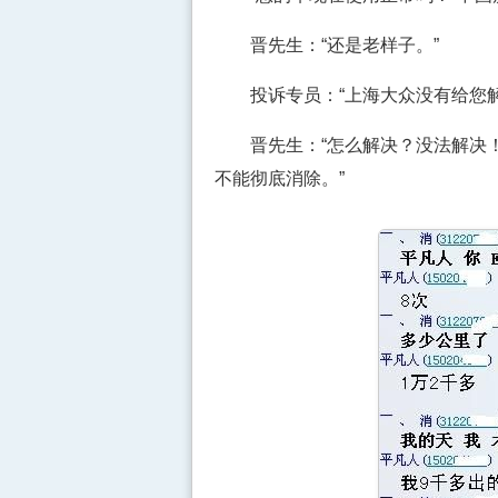
晋先生：“还是老样子。”
投诉专员：“上海大众没有给您解
晋先生：“怎么解决？没法解决！
不能彻底消除。”