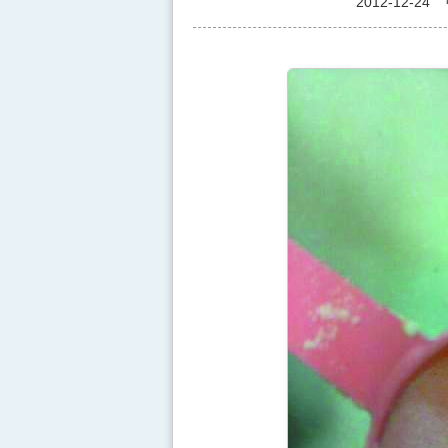
2012-12-24