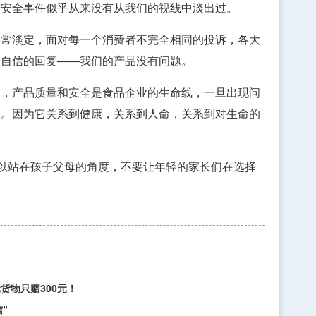
粉安全事件似乎从来没有从我们的视线中淡出过。
淡定，面对每一个消费者不完全相同的投诉，各大
为自信的回复——我们的产品没有问题。
产品质量和安全是食品企业的生命线，一旦出现问
题。因为它关系到健康，关系到人命，关系到对生命的
。
以站在孩子父母的角度，不要让年轻的家长们在选择
货物只赔300元！
”