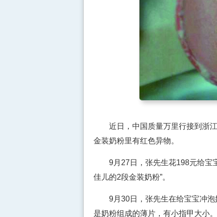
近日，中国质量万里行接到浙江嘉
金装奶粉里有红色异物。
9月27日，张先生花198元给宝
佳儿的2段金装奶粉”。
9月30日，张先生在给宝宝冲泡
是奶粉组成的薄片，有小指甲大小