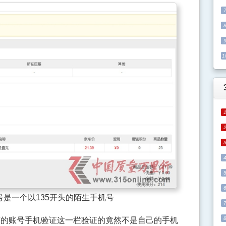
1
是一个以135开头的陌生手机号
账号手机验证这一栏验证的竟然不是自己的手机