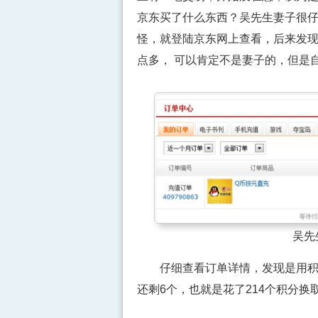
京东买了什么东西？吴先生妻子很
怪，就登陆京东网上查看，后来发现
点多， 可以肯定不是妻子的，但是
吴先
仔细查看订单详情，发现是用积分
还剩6个，也就是花了214个积分换取