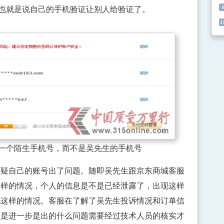
，也就是说自己的手机验证让别人给验证了。
1
一个陌生手机号，而不是吴先生的手机号
自己的账号出了问题。随即吴先生跟京东商城客服
这样的情况，个人的信息是不是已经泄露了，出现这样
现这样的情况。客服在了解了吴先生投诉情况和订单信
但是进一步是出的什么问题需要经过技术人员的核实才