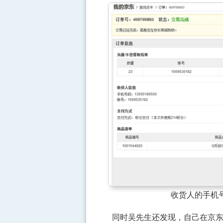
收货人的手机号
同时吴先生还发现，自己在京东的