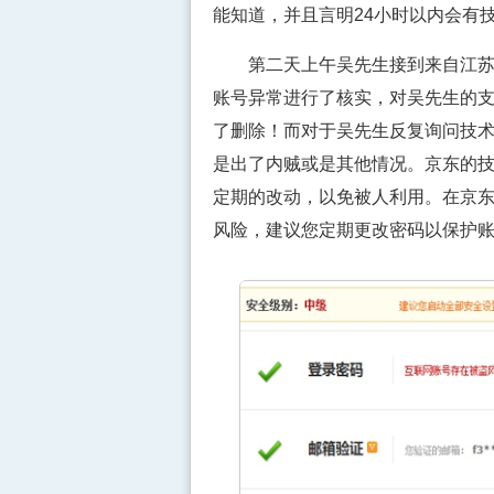
能知道，并且言明24小时以内会有
第二天上午吴先生接到来自江苏宿
账号异常进行了核实，对吴先生的
了删除！而对于吴先生反复询问技
是出了内贼或是其他情况。京东的
定期的改动，以免被人利用。在京东
风险，建议您定期更改密码以保护账