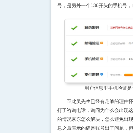
号，是另外一个136开头的手机号
用户信息里手机验证是
至此吴先生已经有足够的理由怀疑
打了咨询电话，询问为什么会出现
的情况京东怎么解决，怎么避免出
息之后表示的确是账号出了问题，