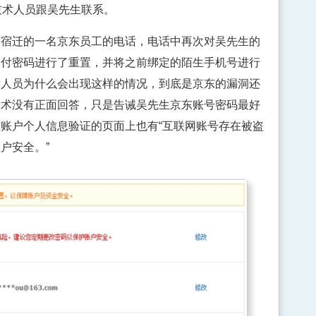
技术人员跟吴先生联系。
迁的一名京东员工的电话，电话中再次对吴先生的
支付密码进行了重置，并将之前绑定的陌生手机号进行
术人员为什么会出现这样的情况，到底是京东的漏洞还
技术没有正面回答，只是告诫吴先生京东账号密码最好
账户个人信息验证的页面上也有“互联网账号存在被盗
户安全。”