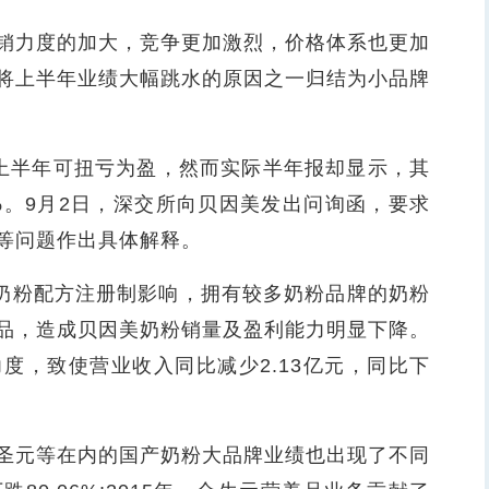
力度的加大，竞争更加激烈，价格体系也更加
将上半年业绩大幅跳水的原因之一归结为小品牌
半年可扭亏为盈，然而实际半年报却显示，其
07%。9月2日，深交所向贝因美发出问询函，要求
等问题作出具体解释。
奶粉配方注册制影响，拥有较多奶粉品牌的奶粉
品，造成贝因美奶粉销量及盈利能力明显下降。
度，致使营业收入同比减少2.13亿元，同比下
元等在内的国产奶粉大品牌业绩也出现了不同