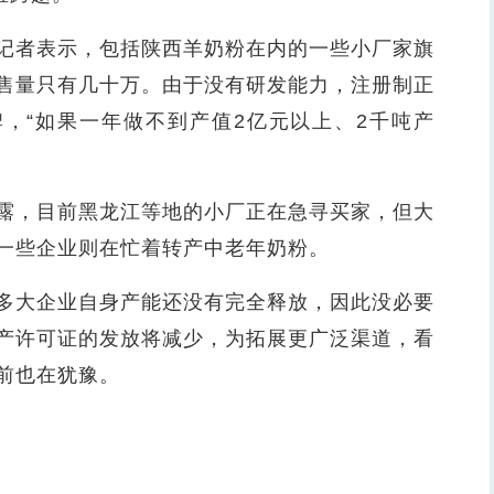
者表示，包括陕西羊奶粉在内的一些小厂家旗
售量只有几十万。由于没有研发能力，注册制正
，“如果一年做不到产值2亿元以上、2千吨产
，目前黑龙江等地的小厂正在急寻买家，但大
一些企业则在忙着转产中老年奶粉。
大企业自身产能还没有完全释放，因此没必要
产许可证的发放将减少，为拓展更广泛渠道，看
前也在犹豫。