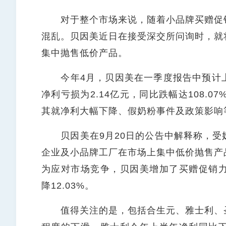
对于整个市场来说，随着小品牌买赠促销
混乱。贝因美近日在接受深交所问询时，就
集中抛售低价产品。
今年4月，贝因美在一季度报告中预计上
净利亏损为2.14亿元，同比跌幅达108.
其就净利大幅下降、假奶粉事件及政策影响
贝因美在9月20日的公告中解释称，受
企业及小品牌工厂在市场上集中低价抛售产
为应对市场竞争，贝因美增加了买赠促销力
降12.03%。
值得关注的是，包括合生元、雅士利、圣