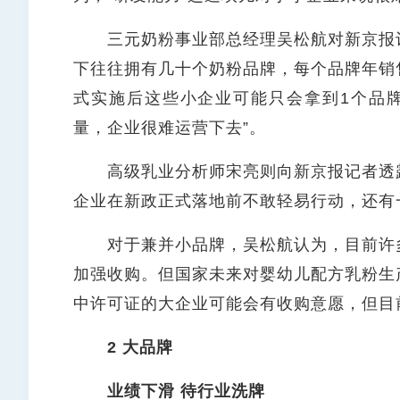
三元奶粉事业部总经理吴松航对新京报记
下往往拥有几十个奶粉品牌，每个品牌年销
式实施后这些小企业可能只会拿到1个品牌
量，企业很难运营下去”。
高级乳业分析师宋亮则向新京报记者透露
企业在新政正式落地前不敢轻易行动，还有
对于兼并小品牌，吴松航认为，目前许多
加强收购。但国家未来对婴幼儿配方乳粉生
中许可证的大企业可能会有收购意愿，但目
2 大品牌
业绩下滑 待行业洗牌