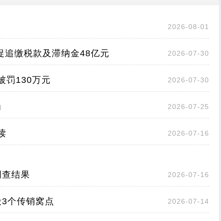
2026-08-01
促追缴税款及滞纳金48亿元
2026-07-30
被罚130万元
2026-07-30
罚
2026-07-25
读
2026-07-16
调查结果
2026-07-16
3个传销窝点
2026-07-14