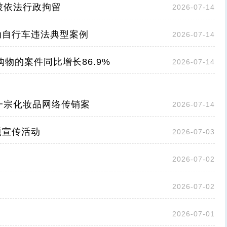
人被依法行政拘留
2026-07-14
动自行车违法典型案例
2026-07-14
物的案件同比增长86.9%
2026-07-14
一宗化妆品网络传销案
2026-07-14
题宣传活动
2026-07-03
2026-07-02
2026-07-02
2026-07-01