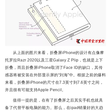
从上面的图片来看，折叠屏iPhone的设计有点像摩
托罗拉Razr 2020以及三星Galaxy Z Plip，也就是上下
折叠，而且折叠屏iPhone取消了Face ID的缺口，其传
感器将被安装在外部显示屏的“刘海”中。根据之前的爆料
来看，折叠屏iPhone的尺寸在7.3英寸到7.6英寸之间，
并且很有可能支持Apple Pencil。
值得一提的是，在有了折叠屏之后其实手机也就具
备了代替平板电脑的能力。那么，在ipad销量好的大趋