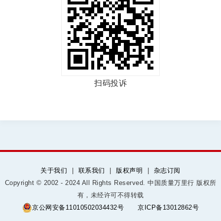
扫码投诉
关于我们
|
联系我们
|
版权声明
|
杂志订阅
Copyright © 2002 - 2024 All Rights Reserved. 中国质量万里行 版权所
有，未经许可不得转载
京公网安备11010502034432号
京ICP备13012862号