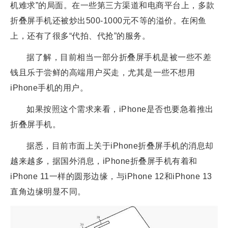
机难求”的局面。在一些第三方渠道和电商平台上，多款
折叠屏手机还被炒出500-1000元不等的溢价。在闲鱼
上，还有了很多“代拍、代抢”的服务。
据了解，目前相当一部分折叠屏手机是被一些不差
钱且乐于尝鲜的高端用户买走，尤其是一些不想用
iPhone手机的用户。
如果按照这个需求来看，iPhone是否也要急着推出
折叠屏手机。
据悉，目前市面上关于iPhone折叠屏手机的消息却
越来越多，据国外消息，iPhone折叠屏手机有着和
iPhone 11一样的圆形边缘，与iPhone 12和iPhone 13
直角边缘明显不同。