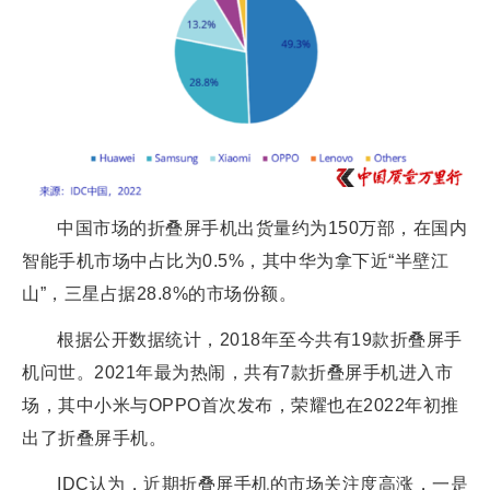
中国市场的折叠屏手机出货量约为150万部，在国内
智能手机市场中占比为0.5%，其中华为拿下近“半壁江
山”，三星占据28.8%的市场份额。
根据公开数据统计，2018年至今共有19款折叠屏手
机问世。2021年最为热闹，共有7款折叠屏手机进入市
场，其中小米与OPPO首次发布，荣耀也在2022年初推
出了折叠屏手机。
IDC认为，近期折叠屏手机的市场关注度高涨，一是