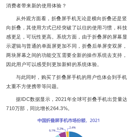
消费者带来新的使用体验？
从外观方面看，折叠屏手机无论是横向折叠还是竖
向折叠，其使用方式已经突破了以往的使用习惯，科技
感更足，可玩性更高。系统方面，由于折叠屏的屏幕显
示逻辑与普通的单面屏更加不同，折叠后单屏变双屏，
两块屏幕之间的功能交互需要全新的操作系统去支持，
因此用户可以感受到更加新鲜的系统体验。
与此同时，购买了折叠屏手机的用户也体会到手机
太重不方便携带等问题。
据IDC数据显示，2021年全球可折叠手机出货量达
710万部，同比增长264.3%。