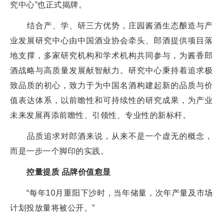
究中心”也正式揭牌。
结合产、学、研三方优势，庄园酱酒生态酿造与产
业发展研究中心由中国酒业协会牵头、郎酒提供项目落
地支撑，多家研究机构和学术机构共同参与，为酱香郎
酒战略与高质量发展献智献力。研究中心秉持着追求极
致品质的初心，致力于为中国名酒构建起新的品质与价
值表达体系，以前瞻性和可持续性的研究成果，为产业
未来发展再添前瞻性、引领性、专业性的新标杆。
品质追求对郎酒来说，从来不是一个虚无的概念，
而是一步一个脚印的实践。
控量提质 品牌价值愈显
“每年10月重阳下沙时，当年储量，次年产量及市场
计划投放量将被公开。”