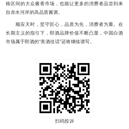
格区间的大众酱香市场，也能让更多的消费者品尝到来
自赤水河岸的高品质酱酒。
顺应天时，坚守匠心，品质为先，消费者为重。在
长期主义的指引下，郎酒品牌价值不断凸显，中国白酒
市场属于郎酒的“美酒佳话”还将继续谱写。
扫码投诉