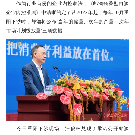
作为行业首份的企业内控家法，《郎酒酱香型白酒
企业内控准则》中清晰约定了从2022年起，每年10月重
阳下沙时，郎酒将公布“当年的储量、次年的产量、次年
市场计划投放量”三项数据。
今日重阳下沙现场，汪俊林兑现了承诺公开郎酒