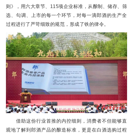
则》，用六大章节、115项企业标准，从酿制、储存、筛
选、勾调、上市的每一个环节，对每一滴郎酒的生产全
过程进行了严苛细致的规范，形成了铁的律令。
借助这份行业首推的内控细则，消费者不但能够直
观地了解到郎酒产品的酿造标准，更是在白酒选购过程