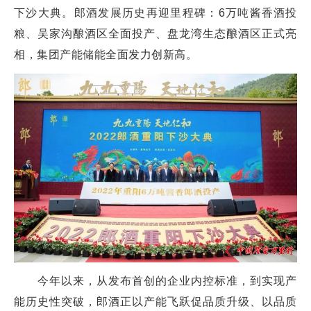
下沙大典。郎酒发展历史再迎里程碑：6万吨酱香酒投
粮、吴家沟酿酒区全面投产、盘龙湾生态酿酒区正式亮
相，集团产能储能全面发力创新高。
今年以来，从发布首创的企业内控标准，到实现产
能历史性突破，郎酒正以产能飞跃促品质升级、以品质