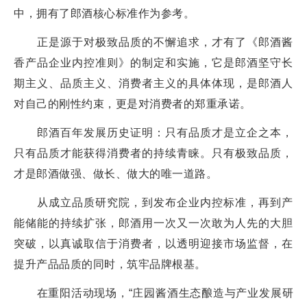
中，拥有了郎酒核心标准作为参考。
正是源于对极致品质的不懈追求，才有了《郎酒酱
香产品企业内控准则》的制定和实施，它是郎酒坚守长
期主义、品质主义、消费者主义的具体体现，是郎酒人
对自己的刚性约束，更是对消费者的郑重承诺。
郎酒百年发展历史证明：只有品质才是立企之本，
只有品质才能获得消费者的持续青睐。只有极致品质，
才是郎酒做强、做长、做大的唯一道路。
从成立品质研究院，到发布企业内控标准，再到产
能储能的持续扩张，郎酒用一次又一次敢为人先的大胆
突破，以真诚取信于消费者，以透明迎接市场监督，在
提升产品品质的同时，筑牢品牌根基。
在重阳活动现场，“庄园酱酒生态酿造与产业发展研