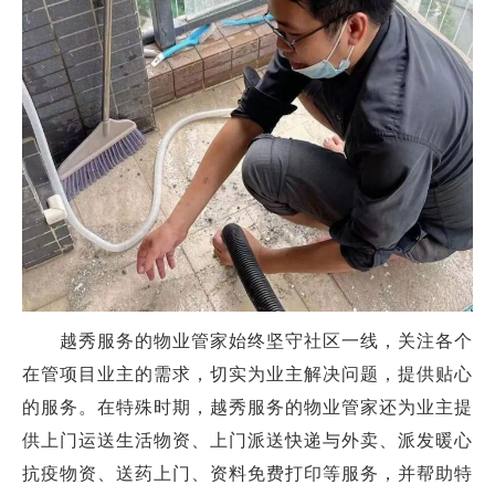
越秀服务的物业管家始终坚守社区一线，关注各个
在管项目业主的需求，切实为业主解决问题，提供贴心
的服务。在特殊时期，越秀服务的物业管家还为业主提
供上门运送生活物资、上门派送快递与外卖、派发暖心
抗疫物资、送药上门、资料免费打印等服务，并帮助特