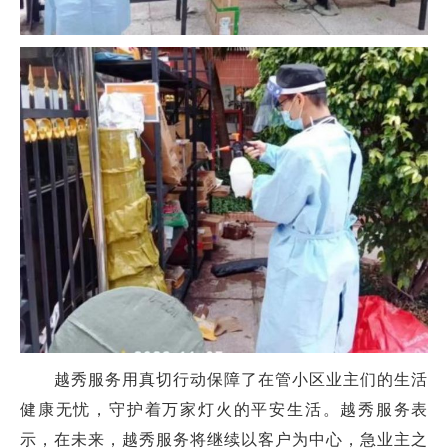
越秀服务用真切行动保障了在管小区业主们的生活
健康无忧，守护着万家灯火的平安生活。越秀服务表
示，在未来，越秀服务将继续以客户为中心，急业主之