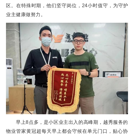
区。在特殊时期，他们坚守岗位，24小时值守，为守护
业主健康做努力。
早上8点多，是小区业主出入的高峰期，越秀服务的
物业管家黄冠超每天早上都会守候在单元门口，贴心协