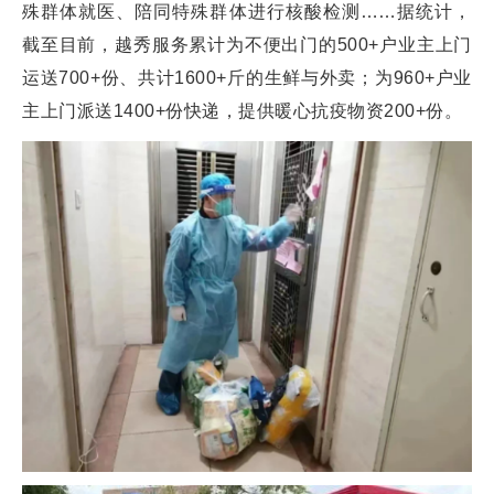
殊群体就医、陪同特殊群体进行核酸检测……据统计，
截至目前，越秀服务累计为不便出门的500+户业主上门
运送700+份、共计1600+斤的生鲜与外卖；为960+户业
主上门派送1400+份快递，提供暖心抗疫物资200+份。