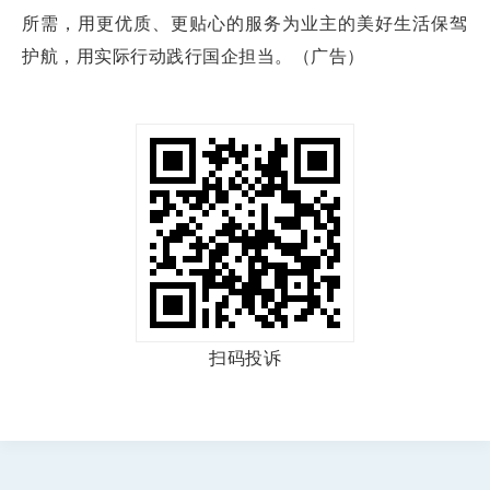
所需，用更优质、更贴心的服务为业主的美好生活保驾
护航，用实际行动践行国企担当。（广告）
扫码投诉