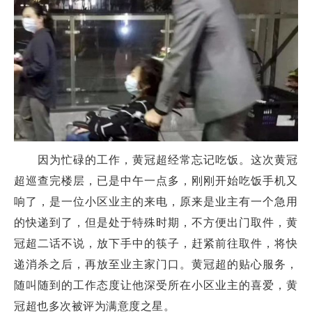
因为忙碌的工作，黄冠超经常忘记吃饭。这次黄冠
超巡查完楼层，已是中午一点多，刚刚开始吃饭手机又
响了，是一位小区业主的来电，原来是业主有一个急用
的快递到了，但是处于特殊时期，不方便出门取件，黄
冠超二话不说，放下手中的筷子，赶紧前往取件，将快
递消杀之后，再放至业主家门口。黄冠超的贴心服务，
随叫随到的工作态度让他深受所在小区业主的喜爱，黄
冠超也多次被评为满意度之星。