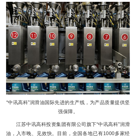
“中讯高科”润滑油国际先进的生产线，为产品质量提供坚
强保障。
江苏中讯高科投资集团有限公司旗下“中讯高科”润滑
油，入市晚、见效快。目前，全国各地已有1000多家经