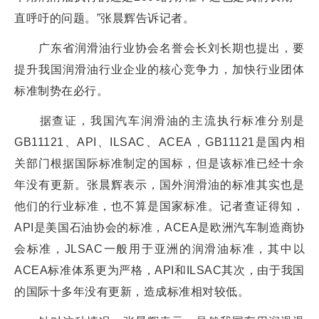
直呼吁的问题。”张晨辉告诉记者。
广东省润滑油行业协会名誉会长刘长期也提出，要
提升我国润滑油行业企业的核心竞争力，加快行业团体
标准制势在必行。
据查证，我国汽车润滑油的主流执行标准分别是
GB11121、API、ILSAC、ACEA，GB11121是国内相
关部门根据国际标准制定的国标，但是该标准已经十余
年没有更新。张晨辉表示，国外润滑油的标准其实也是
他们的行业标准，也不算是国家标准。记者查证得知，
API是美国石油协会的标准，ACEA是欧洲汽车制造商协
会标准，JLSAC一般用于亚洲的润滑油标准，其中以
ACEA标准体系更为严格，API和ILSAC其次，由于我国
的国际十多年没有更新，造成标准相对较低。