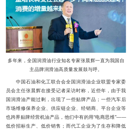
多年来，全国润滑油行业知名专家张晨辉一直为我国自
主品牌润滑油高质量发展鼓与呼。
中国石油和化工联合会全国润滑油企业联盟专家委
员会主任张晨辉在接受记者采访时称，近些年，由于我
国润滑油产能过剩，出现了一些贴牌产品；一些汽车后
市场维修保养企业、供应链企业、经销商、平台企业等
也跨界贴牌经营机油产品，他们中有的用“电商思维”——
低价招标生产、低价销售；而代工企业为了生存和降低