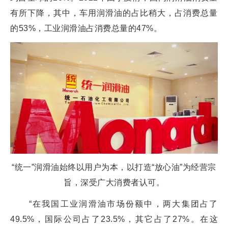
有所下降，其中，车用润滑油的占比稍大，占消费总量
的53%，工业润滑油占消费总量的47%。
“统一”润滑油始终以用户为本，以打造“放心油”为经营宗
旨，深受广大消费者认可。
“在我国工业润滑油市场份额中，两大集团占了
49.5%，国际公司占了23.5%，其它占了27%。在这