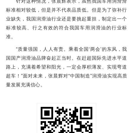
针对这种情况，张晨辉表示，虽然我国车用润滑滑
标准相对较低，但是并不代表品质低。但是为了弥补行
业缺失，我国润滑油行业还是要挑起重担，制定出一个
标准较高、行之有效的符合我国车用润滑油的行业标
准。
“质量强国，人人有责。乘着全国‘两会’的东风，我
国国产润滑油品牌奋起正当时。在赶超国际先进水平道
路上，充满着希望和阳光，一定会厚积薄发、实现弯道
超车！”面对未来，张晨辉对“中国制造”润滑油实现高质
量发展充满信心。