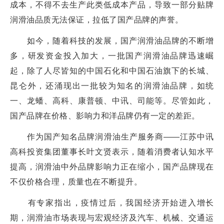
成本，不得不去生产此类低成本产品，导致一部分贴牌
润滑油品质无法保证，拉低了国产品牌的声誉。
如今，随着科技的发展，国产润滑油品牌的不断增
多，研发资金投入加大，一批国产润滑油品牌迅速崛
起，除了人尽皆知的中国石化和中国石油旗下的长城、
昆仑外，还涌现出一批较为知名的润滑油品牌，如统
一、龙蟠、高科、康普顿、中讯、司能等。尽管如此，
国产品牌在价格、影响力和洋品牌仍有一定的差距。
作为国产知名品牌润滑油生产服务商——江苏中讯
高科投资集团董事长叶文贤表示，随着消费者认知水平
提高，润滑油中外品牌影响力正在缩小，国产品牌现在
不仅价格合理，质量也在不断提升。
有专家指出，疫情过后，我国经济开始进入增长
期，润滑油市场表现与宏观经济及汽车、机械、交通运