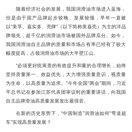
随着经济社会的发展，我国润滑油市场进入蓝海，
但是由于国产品牌起步较晚、发展较慢，早年一直被
以“美孚、嘉实多、壳牌”（以下简称美嘉壳）为主的洋品
牌领先，超千亿的润滑油市场被国外品牌瓜分。如今，
我国润滑油自主品牌的质量和市场占有率已经有了较大
幅度提高，占领润滑油市场的大半壁江山。
“必须更好统筹质的有效提升和量的合理增长，始终
坚持质量第一、效益优先，大力增强质量意识，视质量
为生命，以高质量为追求。”今年全国“两会”期间，习近
平总书记在参加江苏代表团审议时的重要讲话，向我国
自主品牌滑油高质量发展发出最强音。
在新的历史形势下，“中国制造”润滑油如何“弯道超
车”实现高质量发展？