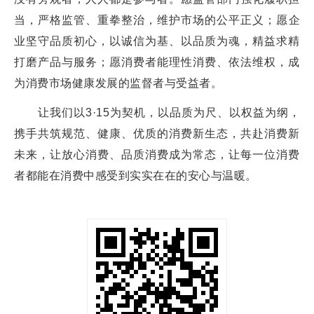
当，严格监管、重拳整治，维护市场的公平正义；愿企
业坚守品质初心，以诚信为基、以品质为魂，精益求精
打磨产品与服务；愿消费者能理性消费、依法维权，成
为消费市场健康发展的监督者与受益者。
让我们以3·15为契机，以品质为尺、以权益为纲，
携手共筑规范、健康、优质的消费新生态，共赴消费新
未来，让放心消费、品质消费成为常态，让每一位消费
者都能在消费中感受到实实在在的安心与温暖。