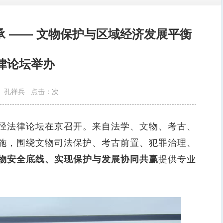
承 —— 文物保护与区域经济发展平衡
律论坛举办
孔祥兵
点击：
次
法律论坛在京召开。来自法学、文物、考古、
施，围绕文物司法保护、考古前置、犯罪治理、
物安全底线、实现保护与发展协同共赢
提供专业