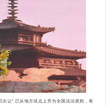
出让” 已从地方试点上升为全国法治原则，有