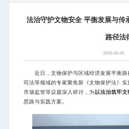
法治守护文物安全 平衡发展与传
路径法
2026-03-30
近日，文物保护与区域经济发展平衡路径
司法等领域的专家聚焦新《文物保护法》实
市场监管等议题深入研讨，为
以法治筑牢文
思路与实践方案。