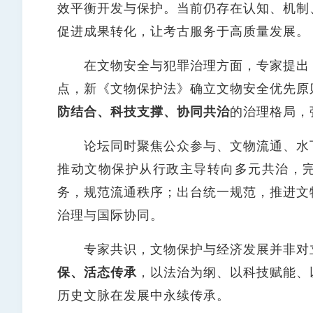
效平衡开发与保护。当前仍存在认知、机制
促进成果转化，让考古服务于高质量发展。
在文物安全与犯罪治理方面，专家提出，
点，新《文物保护法》确立文物安全优先原
防结合、科技支撑、协同共治
的治理格局，
论坛同时聚焦公众参与、文物流通、水下
推动文物保护从行政主导转向多元共治，
务，规范流通秩序；出台统一规范，推进文
治理与国际协同。
专家共识，文物保护与经济发展并非对立
保、活态传承
，以法治为纲、以科技赋能、
历史文脉在发展中永续传承。