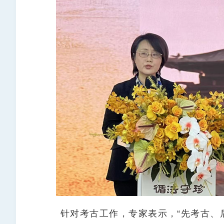
针对考古工作，专家表示，“先考古、后