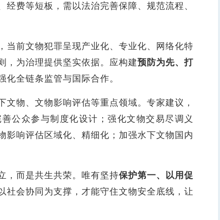
、经费等短板，需以法治完善保障、规范流程、
当前文物犯罪呈现产业化、专业化、网络化特
则，为治理提供坚实依据。应构建
预防为先、打
强化全链条监管与国际合作。
文物、文物影响评估等重点领域。专家建议，
完善公众参与制度化设计；强化文物交易尽调义
物影响评估区域化、精细化；加强水下文物国内
，而是共生共荣。唯有坚持
保护第一、以用促
以社会协同为支撑，才能守住文物安全底线，让