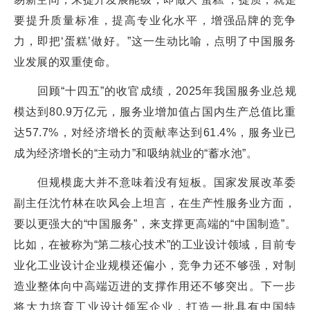
要提升质量标准，提高专业化水平，增强品牌的竞争
力，即把‘蛋糕’做好。”这一生动比喻，点明了中国服务
业发展的双重使命。
回顾“十四五”的收官成绩，2025年我国服务业总规
模达到80.9万亿元，服务业增加值占国内生产总值比重
达57.7%，对经济增长的贡献率达到61.4%，服务业已
成为经济增长的“主动力”和吸纳就业的“蓄水池”。
但规模庞大并不意味着没有短板。国家发展改革委
副主任沈竹林在吹风会上坦言，在生产性服务业方面，
要以更强大的“中国服务”，来支撑更高端的“中国制造”。
比如，在被称为“第二核心技术”的工业设计领域，目前专
业化工业设计企业规模还偏小，竞争力还不够强，对制
造业整体向中高端迈进的支撑作用还不够突出。下一步
将大力培育工业设计领军企业，打造一批具有中国特