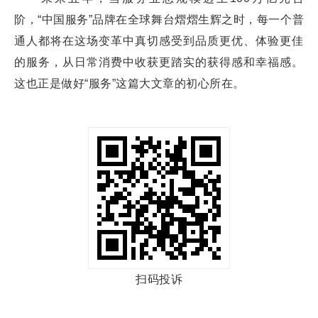
阶，“中国服务”品牌在全球舞台熠熠生辉之时，每一个普
通人都将在这场变革中真切感受到品质更优、体验更佳
的服务，从日常消费中收获更踏实的获得感和幸福感。
这也正是做好“服务”这篇大文章的初心所在。
扫码投诉