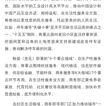
色、国际水平的工业设计高水平平台，推动中国设计和
中国产品互促共进、相得益彰。在生活性服务业方面，
将推动以更优质的民生服务，托起更美好的人民生活。
比如，停车难等“关键小事”是关乎百姓生活品质的痛点之
一，“十五五”期间，将重点面向老旧小区盘活存量资源、
挖掘闲置和边角的土地资源来支持新建或改造停车设
施，推动解决停车难的问题。
根据《意见》部署的“十个重点领域”，在生产性服务
业方面，将重点围绕科技服务、现代物流、信息软件服
务、供应链金融、节能环保、商务服务等6大领域17个重
点环节布局。在生活性服务业方面，商务部正聚焦养老
家政、托育托幼、社区餐饮等高频刚需领域，加快补齐
普惠短板，提升便利化水平。
在社区生活领域，商务部等部门正加力推动城市“一