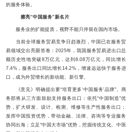
的服务体验。
擦亮“中国服务”新名片
服务业的扩能提质，视野不能只停留在国内市场。
当前全球服务贸易竞争日趋激烈，中国已在服务贸
易领域交出亮眼答卷：2025年，我国服务贸易进出口总
额历史性地突破8万亿元，达到8.08万亿元，同比增长
7.4%，服务出口同比增长14.2%，增速远远快于服务进
口，成为外贸增长的新动能、新引擎。
《意见》明确提出要“培育更多‘中国服务’品牌”。商
务部将从三方面鼓励支持服务出口：依托“中国制造”优
势，扩大研发、设计、检测、维修等生产性服务出口；
发挥中国投资优势，带动金融、法律、咨询等专业服务
协同出海；立足“中国大市场”优势，挖掘传统文化、中医