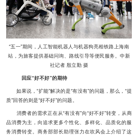
“五一”期间，人工智能机器人与机器狗亮相铁路上海南
站，为旅客提供基础问询、路线引导等便民服务。中新
社记者 殷立勤 摄
回应“好不好”的期待
如果说，“扩能”解决的是“有没有”的问题，那么，“提
质”回答的则是“好不好”的问题。
消费者的需求正在从“有没有”向“好不好”转变，从商
品消费为主，向追求更多个性化、多样化、品质化的服
务消费转变。商务部部长助理张力在吹风会上介绍了这