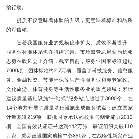
治行动。
提质不仅意味着体验的升级，更意味着标准和品质
的可信赖。
随着我国服务业的规模稳步扩大、质效不断提升，
服务业标准体系也在持续完善。市场监管总局副局长邓
志勇在吹风会上介绍，截至目前，服务业国家标准超过
7000项，团体标准约2.7万项，覆盖了科技服务、信息服
务、金融投资、节能环保等生产性服务业和养老家政、
文化旅游、体育健身等生活性服务业的重点领域；累计
建设质量基础设施“一站式”服务站点超过了3000个，在
14个地方开展了质量基础设施集成服务试点；建立国家
计量基准219项，获批国际承认的校准与测量能力2010
项；全国有效认证证书达到442万张、获证组织突破110
万家，规划建设国家质检中心880家，在战略性新兴产业