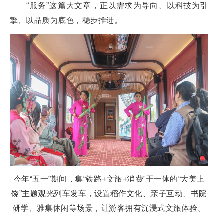
“服务”这篇大文章，正以需求为导向、以科技为引
擎、以品质为底色，稳步推进。
今年“五一”期间，集“铁路+文旅+消费”于一体的“大美上
饶”主题观光列车发车，设置稻作文化、亲子互动、书院
研学、雅集休闲等场景，让游客拥有沉浸式文旅体验。