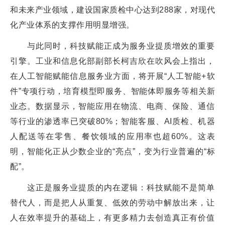
和未来产业领域，建设国家质检中心达到288家，对现代
化产业体系的支撑作用明显增强。
与此同时，科技赋能正成为服务业提质增效的重要
引擎。工业和信息化部副部长柯吉欣在吹风会上指出，
在人工智能赋能信息服务业方面，将开展“人工智能+软
件”专项行动，培育模型即服务、智能体即服务等相关新
业态。数据显示，智能应用在物流、电商、保险、通信
等行业的渗透率已突破80%；智能客服、AI质检、机器
人配送等在零售、餐饮领域的应用率也超60%。这表
明，智能化正从少数企业的“亮点”，变为行业普遍的“标
配”。
这正是服务业提质的内在逻辑：科技赋能不是简单
替代人，而是把人从重复、低效的劳动中解放出来，让
人在效率提升的基础上，有更多精力去创造真正有价值