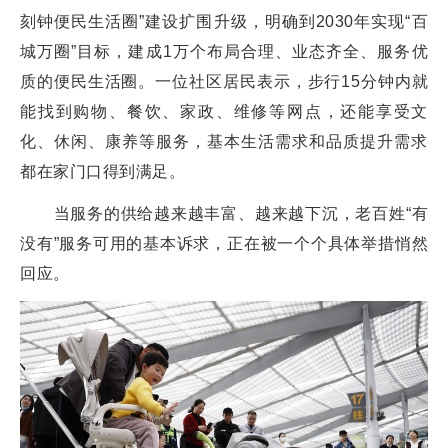
刻钟便民生活圈”建设扩围升级，明确到2030年实现“百
城万圈”目标，建成1万个布局合理、业态齐全、服务优
质的便民生活圈。一位社区居民表示，步行15分钟内就
能找到购物、餐饮、家政、维修等网点，还能享受文
化、休闲、康养等服务，基本生活需求和品质提升需求
都在家门口得到满足。
当服务的供给越来越丰富、越来越下沉，老百姓“有
没有”服务可用的基本诉求，正在被一个个具体举措悄然
回应。