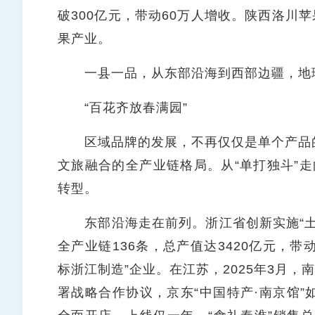
破300亿元，带动60万人增收。陕西洛川苹
果产业。
一县一品，从东部沿海到西部边疆，地理
“百花齐放春满园”
区域品牌的发展，不再仅仅是单个产品的
文旅融合的全产业链格局。从“单打独斗”走
转型。
东部沿海走在前列。浙江省创新实施“土
全产业链136条，总产值达3420亿元，带
标浙江制造”企业。在江苏，2025年3月，
署战略合作协议，京东“中国特产·南京馆