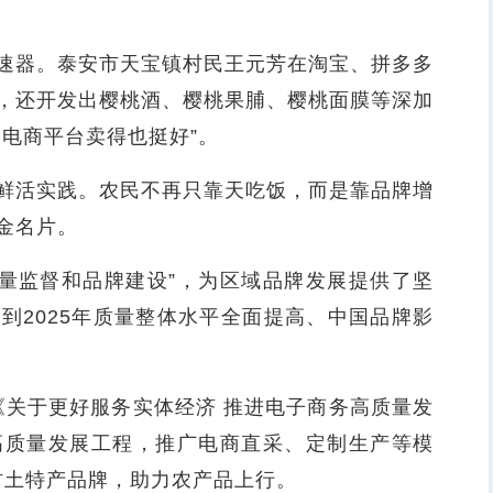
器。泰安市天宝镇村民王元芳在淘宝、拼多多
，还开发出樱桃酒、樱桃果脯、樱桃面膜等深加
电商平台卖得也挺好”。
活实践。农民不再只靠天吃饭，而是靠品牌增
金名片。
量监督和品牌建设”，为区域品牌发展提供了坚
到2025年质量整体水平全面提高、中国品牌影
《关于更好服务实体经济 推进电子商务高质量发
高质量发展工程，推广电商直采、定制生产等模
乡村土特产品牌，助力农产品上行。