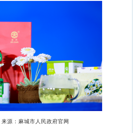
。来源：麻城市人民政府官网