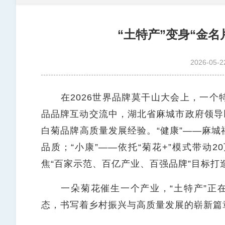
“土特产”变身“金
2026-05-2
在2026世界品牌莫干山大会上，一个
品品牌互动交流中，湖北省麻城市政府领导以“
白菊品牌高质量发展经验。“健康”——麻
品质；“小康”——依托“菊花+”模式带动2
焦“百家示范、百亿产业、百强品牌”目标打造
一朵菊花催生一个产业，“土特产”正在
态，书写着乡村振兴与高质量发展的崭新篇