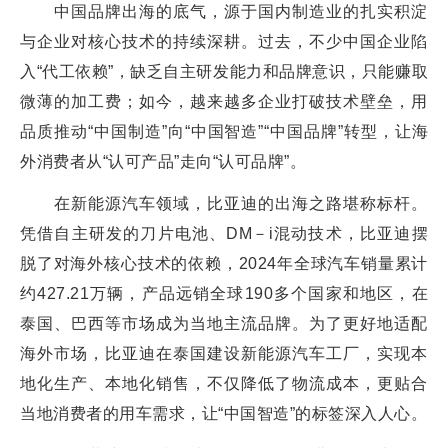
中国品牌出海的底气，源于国内制造业的扎实积淀
与企业对核心技术的持续深耕。过去，不少中国企业陷
入“代工依赖”，缺乏自主研发能力和品牌意识，只能赚取
微薄的加工费；如今，越来越多企业打破技术壁垒，用
品质推动“中国制造”向“中国智造”“中国品牌”转型，让海
外消费者从“认可产品”走向“认可品牌”。
在新能源汽车领域，比亚迪的出海之路堪称标杆。
凭借自主研发的刀片电池、DM－i混动技术，比亚迪摆
脱了对海外核心技术的依赖，2024年全球汽车销量累计
约427.21万辆，产品远销全球190多个国家和地区，在
泰国、巴西等市场成为当地主流品牌。为了更好地适配
海外市场，比亚迪在泰国建设新能源汽车工厂，实现本
地化生产、本地化销售，不仅降低了物流成本，更贴合
当地消费者的用车需求，让“中国智造”的标签深入人心。