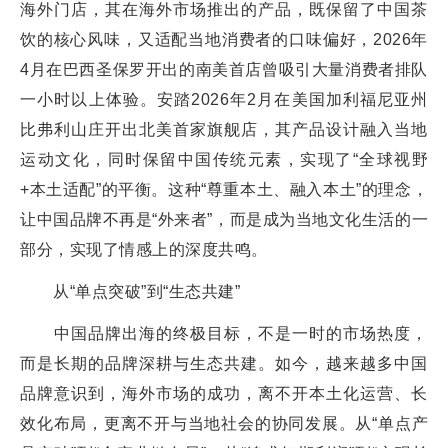
海外门店，其在海外市场推出的产品，既保留了中国茶
饮的核心风味，又适配当地消费者的口味偏好，2026年
4月在巴西圣保罗开出的南美首店曾吸引大量消费者排队
一小时以上体验。安踏2026年2月在美国加利福尼亚州
比弗利山庄开出北美首家旗舰店，其产品设计融入当地
运动文化，同时保留中国传统元素，实现了“全球视野
+本土适配”的平衡。这种“尊重本土、融入本土”的理念，
让中国品牌不再是“外来者”，而是成为当地文化生活的一
部分，实现了情感上的深度共鸣。
从“单点突破”到“生态共建”
中国品牌出海的终极目标，不是一时的市场热度，
而是长期的品牌深耕与生态共建。如今，越来越多中国
品牌意识到，海外市场的成功，离不开本土化运营、长
效化布局，更离不开与当地社会的协同发展。从“单点产