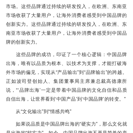
市场。这些品牌通过持续的研发投入，在欧洲、东南亚
市场收获了大量用户，让海外消费者感受到中国品牌的
创新实力。这些品牌通过持续的研发投入，在欧洲、东
南亚市场收获了大量用户，让海外消费者感受到中国品
牌的创新实力。
这些品牌的成功，印证了一个核心逻辑：中国品牌
出海，唯有以品质为根本、以技术为支撑，才能打破海
外市场的偏见，实现从“产品输出”到“品牌输出”的跨越。
正如波司登创始人、集团董事局主席兼总裁高德康所
说，“‘品牌出海’一定是带着中国品牌的文化自信和品质
自信出海，让世界看到‘中国产品’到‘中国品牌’的转变。”
从“文化输出”到“情感共鸣”
如果说品质是中国品牌出海的“硬实力”，那么文化就
是出海的“软实力”。如今，中国品牌出海不再是简单的产