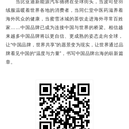
当比亚迪新能源汽车驰骋在全球街头，当波司登羽
绒服温暖着世界各地的消费者，当同仁堂中医药滋养着
海外民众的健康，当蜜雪冰城的茶饮走进海外寻常百姓
家……中国品牌已成为连接中国与世界的桥梁。相信越
来越多中国品牌将以更自信、更成熟的姿态走向全球，
让“中国品牌，世界共享”的愿景变为现实，让世界通过品
牌看见中国的“温度与力量”，书写中国品牌出海的崭新篇
章。