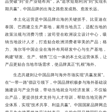
品突破”到“全产业链布局”，从“追求短期利润”到“实现长
期共赢”，中国品牌的出海之路愈发成熟、愈发长远。
本土化运营是中国品牌出海的关键抓手。比亚迪在
泰国、巴西建立生产基地，雇用当地员工，适配当地的
政策法规与消费习惯；波司登在欧洲设立设计中心，吸
纳当地设计人才，打造贴合欧洲消费者审美的产品；格
力、海尔等中国企业在海外布局研发中心与生产基地，
构建“研发、生产、销售”三位一体的本土化运营体系，让
产品更贴合当地市场需求，使品牌真正“扎根”海外。
生态共建则让中国品牌与海外市场实现“共赢发展”。
在“一带一路”倡议引领下，中国品牌积极参与海外基础设
施建设与产业升级，带动当地就业与经济发展，不仅输
出产品，更提供技术支持与人才培训，帮助当地完善产
业体系，实现“技术共享、利益共赢”。中国国家品牌网总