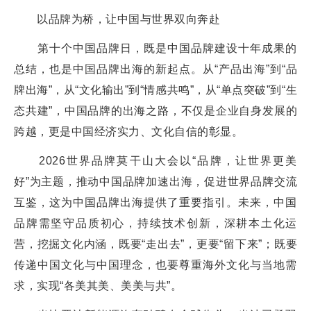
以品牌为桥，让中国与世界双向奔赴
第十个中国品牌日，既是中国品牌建设十年成果的
总结，也是中国品牌出海的新起点。从“产品出海”到“品
牌出海”，从“文化输出”到“情感共鸣”，从“单点突破”到“生
态共建”，中国品牌的出海之路，不仅是企业自身发展的
跨越，更是中国经济实力、文化自信的彰显。
2026世界品牌莫干山大会以“品牌，让世界更美
好”为主题，推动中国品牌加速出海，促进世界品牌交流
互鉴，这为中国品牌出海提供了重要指引。未来，中国
品牌需坚守品质初心，持续技术创新，深耕本土化运
营，挖掘文化内涵，既要“走出去”，更要“留下来”；既要
传递中国文化与中国理念，也要尊重海外文化与当地需
求，实现“各美其美、美美与共”。