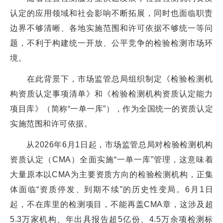
认定的应用领域和社会影响不断拓展，同时也面临职责
边界不够清晰、各地实施范围和许可依据不够统一等问
题，不利于构建统一开放、公平竞争的检验检测市场环
境。
在此背景下，市场监管总局组织制定《检验检测机
构资质认定事项清单》和《检验检测机构资质认定能力
项目库》（简称“一单一库”），作为全国统一的资质认定
实施范围和许可依据。
从2026年6月1日起，市场监管总局对检验检测机构
资质认定（CMA）全面实施“一单一库”管理，这意味着
大量原本以CMA为主要资质方向的检验检测机构，正集
体面临“资质停发、到期不续”的历史性变局。6月1日
起，不在库里的检测项目，不能再盖CMA章，这涉及超
5.3万家机构、年出具报告超5亿份、4.5万余项检测标