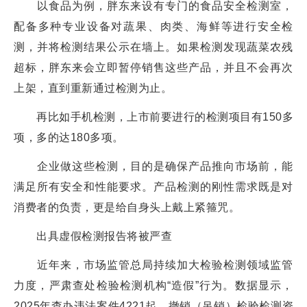
以食品为例，胖东来设有专门的食品安全检测室，
配备多种专业设备对蔬果、肉类、海鲜等进行安全检
测，并将检测结果公示在墙上。如果检测发现蔬菜农残
超标，胖东来会立即暂停销售这些产品，并且不会再次
上架，直到重新通过检测为止。
再比如手机检测，上市前要进行的检测项目有150多
项，多的达180多项。
企业做这些检测，目的是确保产品推向市场前，能
满足所有安全和性能要求。产品检测的刚性需求既是对
消费者的负责，更是给自身头上戴上紧箍咒。
出具虚假检测报告将被严查
近年来，市场监管总局持续加大检验检测领域监管
力度，严肃查处检验检测机构“造假”行为。数据显示，
2025年查办违法案件4221起，撤销（吊销）检验检测资