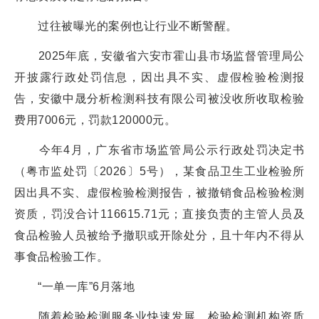
过往被曝光的案例也让行业不断警醒。
2025年底，安徽省六安市霍山县市场监督管理局公
开披露行政处罚信息，因出具不实、虚假检验检测报
告，安徽中晟分析检测科技有限公司被没收所收取检验
费用7006元，罚款120000元。
今年4月，广东省市场监管局公示行政处罚决定书
（粤市监处罚〔2026〕5号），某食品卫生工业检验所
因出具不实、虚假检验检测报告，被撤销食品检验检测
资质，罚没合计116615.71元；直接负责的主管人员及
食品检验人员被给予撤职或开除处分，且十年内不得从
事食品检验工作。
“一单一库”6月落地
随着检验检测服务业快速发展，检验检测机构资质