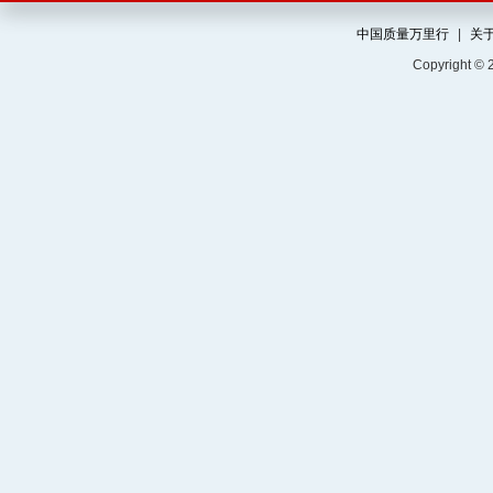
中国质量万里行
|
关
Copyright ©