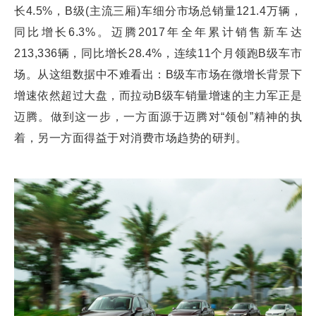
长4.5%，B级(主流三厢)车细分市场总销量121.4万辆，
同比增长6.3%。迈腾2017年全年累计销售新车达
213,336辆，同比增长28.4%，连续11个月领跑B级车市
场。从这组数据中不难看出：B级车市场在微增长背景下
增速依然超过大盘，而拉动B级车销量增速的主力军正是
迈腾。做到这一步，一方面源于迈腾对“领创”精神的执
着，另一方面得益于对消费市场趋势的研判。