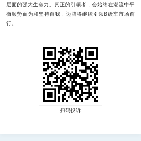
层面的强大生命力。真正的引领者，会始终在潮流中平
衡顺势而为和坚持自我，迈腾将继续引领B级车市场前
行。
扫码投诉