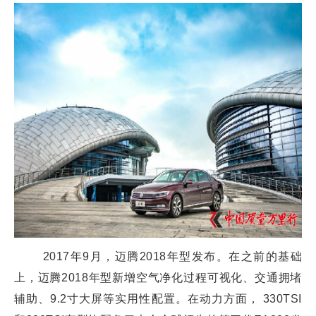
2017年9月，迈腾2018年型发布。在之前的基础
上，迈腾2018年型新增空气净化过程可视化、交通拥堵
辅助、9.2寸大屏等实用性配置。在动力方面， 330TSI