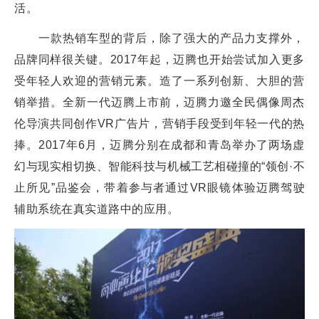
活。
一款热销车型的背后，除了强大的产品力支撑外，
品牌同样很关键。2017年起，迈腾也开始尝试加入更多
受年轻人欢迎的营销元素。造了一系列创新、大胆的营
销举措。全新一代迈腾上市前，迈腾力邀全民偶像周杰
伦导演共同创作VR广告片，营销手段受到年轻一代的热
捧。2017年6月，迈腾分别在成都和青岛举办了两场虚
幻与现实相切换、智能科技与机械工艺相碰撞的“领创·不
止所见”品鉴会，带着参与者通过VR眼镜体验迈腾驾驶
辅助系统在真实道路中的应用。