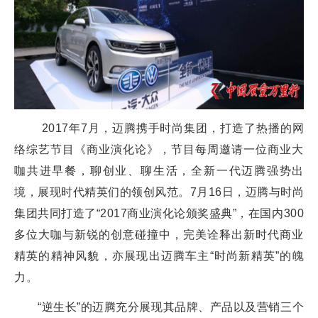
2017年7月，迈腾携手时尚集团，打造了热播的网
络综艺节目《商业演化论》，节目每周邀请一位商业大
咖共进早餐，聊创业、聊生活，全新一代迈腾强势出
境，展现时代精英们的领创风范。7月16日，迈腾与时尚
集团共同打造了“2017商业演化论颁奖盛典”，在国内300
多位大咖与新锐的创意碰撞中，完美诠释出新时代商业
精英的精神风貌，亦展现出迈腾车主“时尚新精英”的魄
力。
“逆生长”的迈腾充分展现其品牌、产品以及营销三个