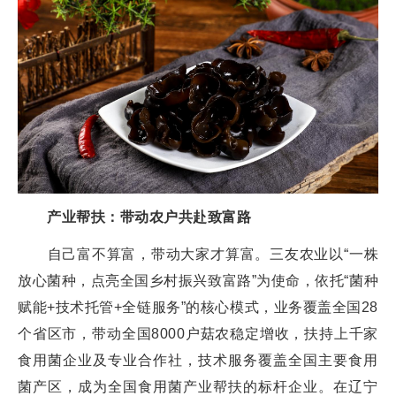
产业帮扶：带动农户共赴致富路
自己富不算富，带动大家才算富。三友农业以“一株
放心菌种，点亮全国乡村振兴致富路”为使命，依托“菌种
赋能+技术托管+全链服务”的核心模式，业务覆盖全国28
个省区市，带动全国8000户菇农稳定增收，扶持上千家
食用菌企业及专业合作社，技术服务覆盖全国主要食用
菌产区，成为全国食用菌产业帮扶的标杆企业。在辽宁