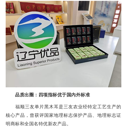
品质出圈：四项指标优于国内外标准
福顺三友单片黑木耳是三友农业经特定工艺生产的
核心产品，曾获评国家地理标志保护产品、地理标志证
明商标和全国名特优新农产品。