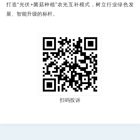
打造“光伏+菌菇种植”农光互补模式，树立行业绿色发
展、智能升级的标杆。
扫码投诉