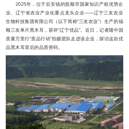
2025年，位于后安镇的抚顺市国家知识产权优势企
业、辽宁省农业产业化重点龙头企业——辽宁三友农业
生物科技集团有限公司（以下简称“三友农业”）生产的福
顺三友单片黑木耳，获评“辽宁优品”。近日，记者随中国
质量万里行“质品行动”拍摄团队走进该企业，探访这款优
品黑木耳背后的品质密码。