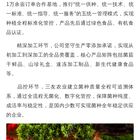
1万余亩订单合作基地，推行“统一供种、统一技术、统
一标准、统一指导、统一服务”的五统一管理模式，实现
种植全程标准化管控，产品先后通过绿色食品、有机食
品认证。
精深加工环节，公司坚守生产零添加承诺，实现从
初加工到深加工的全品类覆盖，核心产品矩阵包括菌菇
干鲜品、山珍礼盒、速冻加工制品、新生代健康食品
等。
品控环节，三友农业建立菌种质量全程可追溯体
系，通过全流程无菌化、数字化管控，保障菌种纯度、
成活率与稳定性，是国内少数可实现菌种全年稳定供应
的企业。