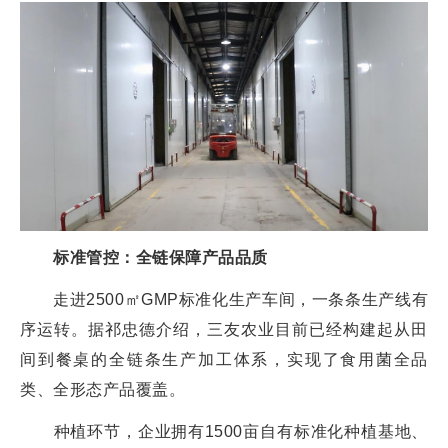
标准管控：全链保障产品品质
走进2500㎡GMP标准化生产车间，一条条生产线有
序运转。据祁忠德介绍，三友农业目前已经构建起从田
间到餐桌的全链条生产加工体系，实现了食用菌全品
类、全形态产品覆盖。
种植环节，企业拥有1500亩自有标准化种植基地、