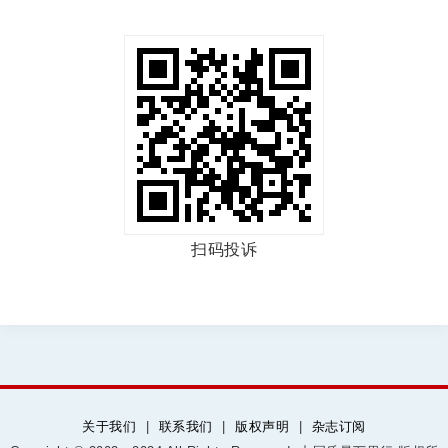
扫码投诉
关于我们
|
联系我们
|
版权声明
|
杂志订阅