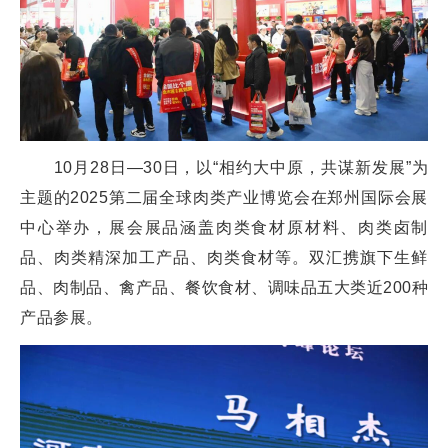
10月28日—30日，以“相约大中原，共谋新发展”为
主题的2025第二届全球肉类产业博览会在郑州国际会展
中心举办，展会展品涵盖肉类食材原材料、肉类卤制
品、肉类精深加工产品、肉类食材等。双汇携旗下生鲜
品、肉制品、禽产品、餐饮食材、调味品五大类近200种
产品参展。