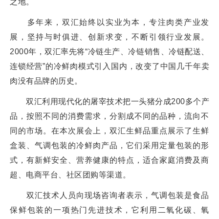
之地。
多年来，双汇始终以实业为本，专注肉类产业发
展，坚持与时俱进、创新求变，不断引领行业发展。
2000年，双汇率先将“冷链生产、冷链销售、冷链配送、
连锁经营”的冷鲜肉模式引入国内，改变了中国几千年卖
肉没有品牌的历史。
双汇利用现代化的屠宰技术把一头猪分成200多个产
品，按照不同的消费需求，分割成不同的品种，流向不
同的市场。在本次展会上，双汇生鲜品重点展示了生鲜
盒装、气调包装的冷鲜肉产品，它们采用定量包装的形
式，有新鲜安全、营养健康的特点，适合家庭消费及商
超、电商平台、社区团购等渠道。
双汇技术人员向现场咨询者表示，气调包装是食品
保鲜包装的一项热门先进技术，它利用二氧化碳、氧