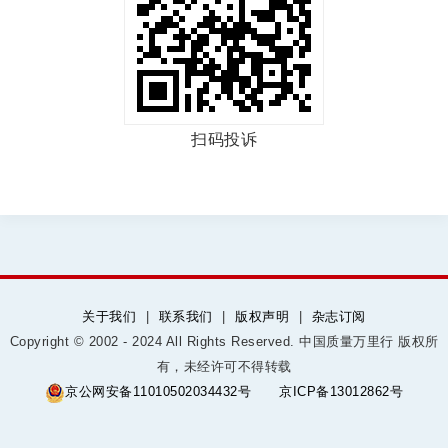
扫码投诉
关于我们
|
联系我们
|
版权声明
|
杂志订阅
Copyright © 2002 - 2024 All Rights Reserved. 中国质量万里行 版权所
有，未经许可不得转载
京公网安备11010502034432号
京ICP备13012862号