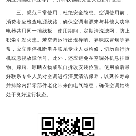
三、规范日常使用，杜绝安全隐患。空调使用前，
消费者应检查电源线路，确保空调电源未与其他大功率
电器共用同一插线板；使用期间，定期清洗滤网，防止
积尘引发火患。若空调运行出现异响、异味或冒烟等异
常，应立即停机断电并联系专业人员检修，切勿自行拆
机或忽视故障信号。此外，还应避免在空调外机悬挂重
物、踩踏、晾晒衣物或私自拆改安装位置。使用前后最
好联系专业人员对空调进行深度清洁保养，以延长寿命
并排除内部零部件老化带来的电气隐患，确保空调始终
处于良好运行状态。