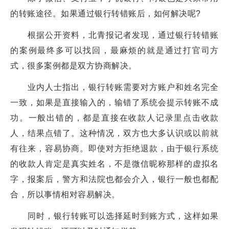
的转账途径。如果通过银行转错账后，如何解决呢?
根据公开资料，北青报记者发现，通过银行转错账
的案例最终多可以找回，最麻烦的就是通过打官司方
式，很多案例都是双方协商解决。
业内人士指出，银行转账需要对方账户和姓名完全
一致，如果是直接输入的，输错了系统会提示转账不成
功。一般出错的，都是直接在收款人记录里点击收款
人，结果点错了。这种情况，双方也大多认识或以前就
有往来，容易协商。即使对方拒绝退款，由于银行系统
的收款人肯定是真实姓名，不是微信昵称那样的虚拟名
字，报案后，警方和法院也都会介入，银行一般也都配
合，所以事情相对容易解决。
同时，银行转账可以选择延时到账方式，这样如果