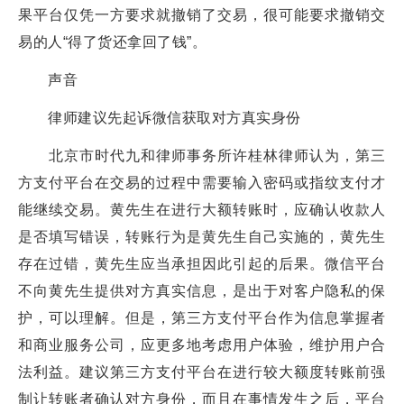
果平台仅凭一方要求就撤销了交易，很可能要求撤销交
易的人“得了货还拿回了钱”。
声音
律师建议先起诉微信获取对方真实身份
北京市时代九和律师事务所许桂林律师认为，第三
方支付平台在交易的过程中需要输入密码或指纹支付才
能继续交易。黄先生在进行大额转账时，应确认收款人
是否填写错误，转账行为是黄先生自己实施的，黄先生
存在过错，黄先生应当承担因此引起的后果。微信平台
不向黄先生提供对方真实信息，是出于对客户隐私的保
护，可以理解。但是，第三方支付平台作为信息掌握者
和商业服务公司，应更多地考虑用户体验，维护用户合
法利益。建议第三方支付平台在进行较大额度转账前强
制让转账者确认对方身份，而且在事情发生之后，平台