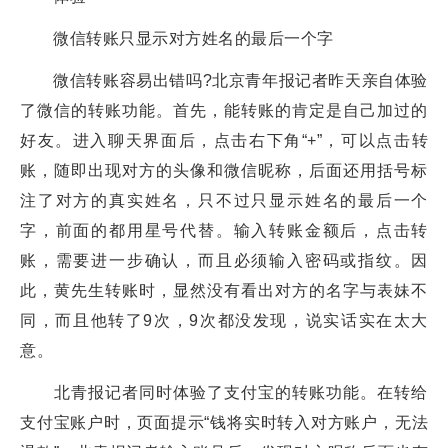
微信转账只显示对方姓名的最后一个字
微信转账容易出错吗?北京青年报记者昨天亲自体验
了微信的转账功能。首先，能转账的肯定是自己加过的
好友。进入聊天界面后，点击右下角“+”，可以点击转
账，随即出现对方的头像和微信昵称，后面还用括号标
注了对方的真实姓名，只不过只显示姓名的最后一个
字，前面的都用星号代替。输入转账金额后，点击转
账，需要进一步确认，而且必须输入密码或指纹。因
此，黄先生转账时，显然没有看出对方的名字与表妹不
同，而且他转了9次，9次都没发现，说实话实在太大
意。
北青报记者同时体验了支付宝的转账功能。在转给
支付宝账户时，页面提示“钱将实时转入对方账户，无法