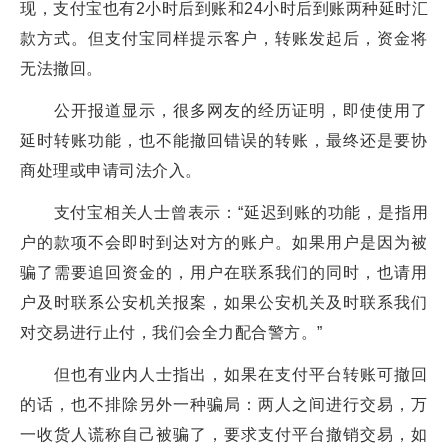
现，支付宝也有2小时后到账和24小时后到账两种延时汇
款方式。但支付宝同样提示客户，转账发起后，资金将
无法撤回。
公开报道显示，很多网友的经历证明，即使使用了
延时转账功能，也不能撤回错误的转账，最终还是要协
商处理或申请司法介入。
支付宝相关人士曾表示：“延迟到账的功能，是指用
户的款项不会即时到达对方的账户。如果用户是因为被
骗了需要追回资金的，用户在联系我们的同时，也请用
户及时联系公安机关报案，如果公安机关及时联系我们
对交易进行止付，我们会全力配合警方。”
但也有业内人士指出，如果在支付平台转账可撤回
的话，也不排除另外一种骗局：两人之间进行交易，万
一收货人谎称自己被骗了，要求支付平台撤销交易，如