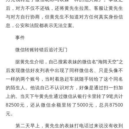
后，对方不仅不还钱，还将黄先生拉黑。客服让黄先生
与对方自行协商，但黄先生不知道对方任何真实身份信
息，公安和法院都表示无法立案。
事件
微信转账转错后追讨无门
据黄先生介绍，自己搜索表妹的微信名“海阔天空”之
后发现微信好友列表中出现了同样微信名、只是头像不
一样的两个账号，当时着急赶车就随手转给了这个同名
的陌生人。他说自己不认识对方，好像是通过扫一扫加
上的。当天下午黄先生通过微信从银行卡里转了9笔共计
82500元，还从微信余额里转了5000元，总共87500
元。
第二天早上，黄先生的表妹打电话过来说没有收到