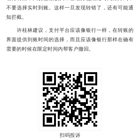
不要选择实时到账。这样一旦发现转错了，还有可能通
知拦截。
许桂林建议，支付平台应该像银行一样，在转账的
界面提供到账时间的选择，而且应该像银行那样在确有
需要的时候在限定时间内帮客户撤回。
扫码投诉