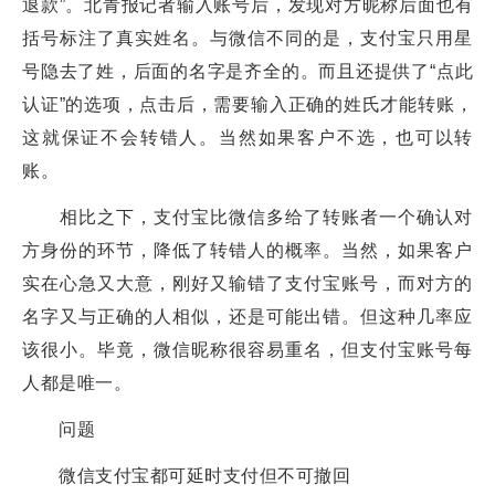
退款”。北青报记者输入账号后，发现对方昵称后面也有
括号标注了真实姓名。与微信不同的是，支付宝只用星
号隐去了姓，后面的名字是齐全的。而且还提供了“点此
认证”的选项，点击后，需要输入正确的姓氏才能转账，
这就保证不会转错人。当然如果客户不选，也可以转
账。
相比之下，支付宝比微信多给了转账者一个确认对
方身份的环节，降低了转错人的概率。当然，如果客户
实在心急又大意，刚好又输错了支付宝账号，而对方的
名字又与正确的人相似，还是可能出错。但这种几率应
该很小。毕竟，微信昵称很容易重名，但支付宝账号每
人都是唯一。
问题
微信支付宝都可延时支付但不可撤回