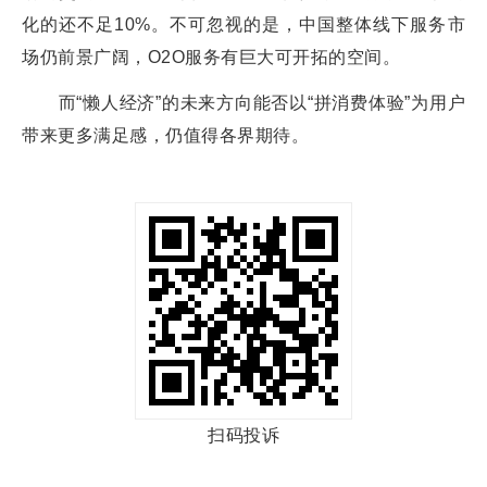
化的还不足10%。不可忽视的是，中国整体线下服务市
场仍前景广阔，O2O服务有巨大可开拓的空间。
而“懒人经济”的未来方向能否以“拼消费体验”为用户
带来更多满足感，仍值得各界期待。
扫码投诉